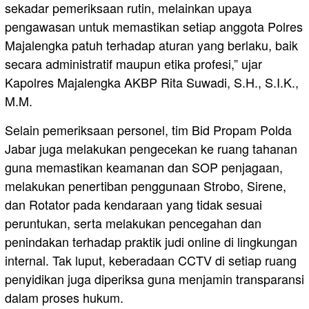
sekadar pemeriksaan rutin, melainkan upaya
pengawasan untuk memastikan setiap anggota Polres
Majalengka patuh terhadap aturan yang berlaku, baik
secara administratif maupun etika profesi,” ujar
Kapolres Majalengka AKBP Rita Suwadi, S.H., S.I.K.,
M.M.
Selain pemeriksaan personel, tim Bid Propam Polda
Jabar juga melakukan pengecekan ke ruang tahanan
guna memastikan keamanan dan SOP penjagaan,
melakukan penertiban penggunaan Strobo, Sirene,
dan Rotator pada kendaraan yang tidak sesuai
peruntukan, serta melakukan pencegahan dan
penindakan terhadap praktik judi online di lingkungan
internal. Tak luput, keberadaan CCTV di setiap ruang
penyidikan juga diperiksa guna menjamin transparansi
dalam proses hukum.