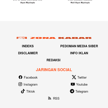
INDEKS
PEDOMAN MEDIA SIBER
DISCLAIMER
INFO IKLAN
REDAKSI
JARINGAN SOCIAL
Facebook
Twitter
Instagram
Youtube
Tiktok
Telegram
RSS