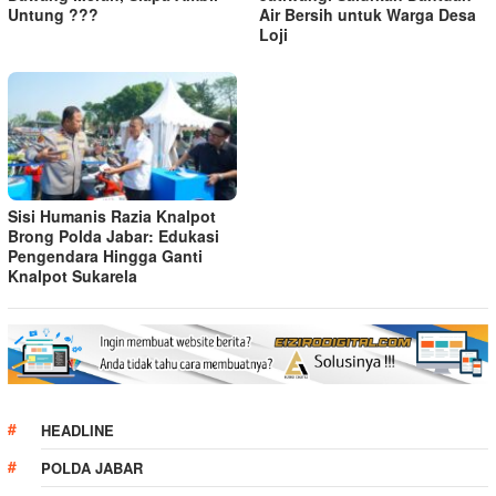
Untung ???
Air Bersih untuk Warga Desa
Loji
Sisi Humanis Razia Knalpot
Brong Polda Jabar: Edukasi
Pengendara Hingga Ganti
Knalpot Sukarela
HEADLINE
POLDA JABAR