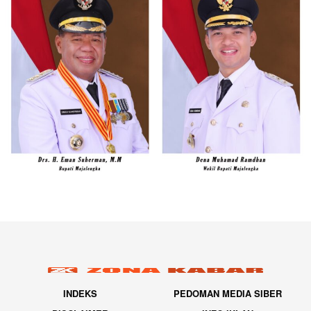
INDEKS
PEDOMAN MEDIA SIBER