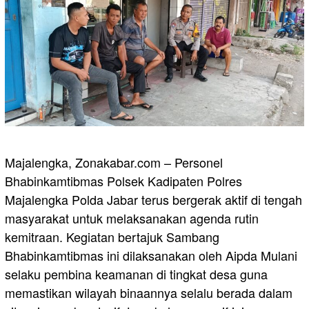
Majalengka, Zonakabar.com – Personel
Bhabinkamtibmas Polsek Kadipaten Polres
Majalengka Polda Jabar terus bergerak aktif di tengah
masyarakat untuk melaksanakan agenda rutin
kemitraan. Kegiatan bertajuk Sambang
Bhabinkamtibmas ini dilaksanakan oleh Aipda Mulani
selaku pembina keamanan di tingkat desa guna
memastikan wilayah binaannya selalu berada dalam