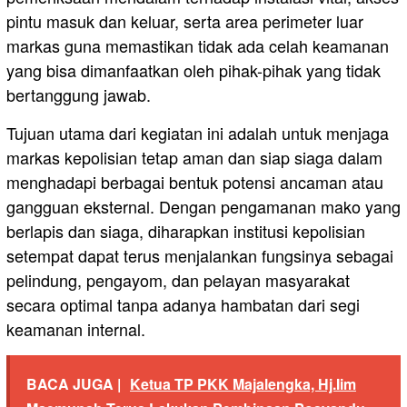
pintu masuk dan keluar, serta area perimeter luar
markas guna memastikan tidak ada celah keamanan
yang bisa dimanfaatkan oleh pihak-pihak yang tidak
bertanggung jawab.
Tujuan utama dari kegiatan ini adalah untuk menjaga
markas kepolisian tetap aman dan siap siaga dalam
menghadapi berbagai bentuk potensi ancaman atau
gangguan eksternal. Dengan pengamanan mako yang
berlapis dan siaga, diharapkan institusi kepolisian
setempat dapat terus menjalankan fungsinya sebagai
pelindung, pengayom, dan pelayan masyarakat
secara optimal tanpa adanya hambatan dari segi
keamanan internal.
BACA JUGA |
Ketua TP PKK Majalengka, Hj.Iim