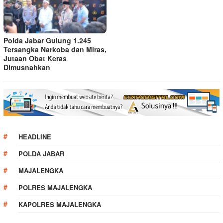
Polda Jabar Gulung 1.245
Tersangka Narkoba dan Miras,
Jutaan Obat Keras
Dimusnahkan
HEADLINE
POLDA JABAR
MAJALENGKA
POLRES MAJALENGKA
KAPOLRES MAJALENGKA