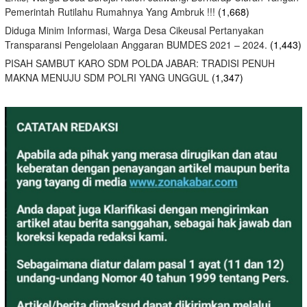
Pemerintah Rutilahu Rumahnya Yang Ambruk !!!
(1,668)
Diduga Minim Informasi, Warga Desa Cikeusal Pertanyakan
Transparansi Pengelolaan Anggaran BUMDES 2021 – 2024.
(1,443)
PISAH SAMBUT KARO SDM POLDA JABAR: TRADISI PENUH
MAKNA MENUJU SDM POLRI YANG UNGGUL
(1,347)