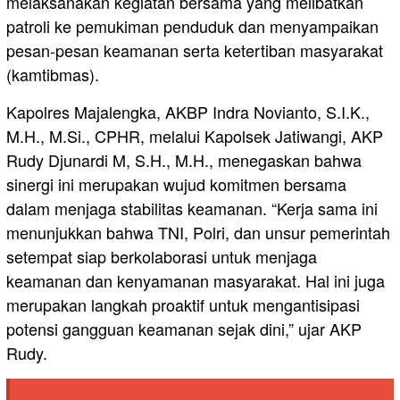
melaksanakan kegiatan bersama yang melibatkan
patroli ke pemukiman penduduk dan menyampaikan
pesan-pesan keamanan serta ketertiban masyarakat
(kamtibmas).
Kapolres Majalengka, AKBP Indra Novianto, S.I.K.,
M.H., M.Si., CPHR, melalui Kapolsek Jatiwangi, AKP
Rudy Djunardi M, S.H., M.H., menegaskan bahwa
sinergi ini merupakan wujud komitmen bersama
dalam menjaga stabilitas keamanan. “Kerja sama ini
menunjukkan bahwa TNI, Polri, dan unsur pemerintah
setempat siap berkolaborasi untuk menjaga
keamanan dan kenyamanan masyarakat. Hal ini juga
merupakan langkah proaktif untuk mengantisipasi
potensi gangguan keamanan sejak dini,” ujar AKP
Rudy.