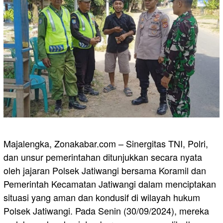
Majalengka, Zonakabar.com – Sinergitas TNI, Polri,
dan unsur pemerintahan ditunjukkan secara nyata
oleh jajaran Polsek Jatiwangi bersama Koramil dan
Pemerintah Kecamatan Jatiwangi dalam menciptakan
situasi yang aman dan kondusif di wilayah hukum
Polsek Jatiwangi. Pada Senin (30/09/2024), mereka