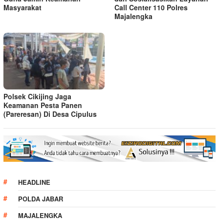
Masyarakat
Call Center 110 Polres
Majalengka
Polsek Cikijing Jaga
Keamanan Pesta Panen
(Pareresan) Di Desa Cipulus
HEADLINE
POLDA JABAR
MAJALENGKA