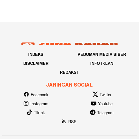
INDEKS
PEDOMAN MEDIA SIBER
DISCLAIMER
INFO IKLAN
REDAKSI
JARINGAN SOCIAL
Facebook
Twitter
Instagram
Youtube
Tiktok
Telegram
RSS