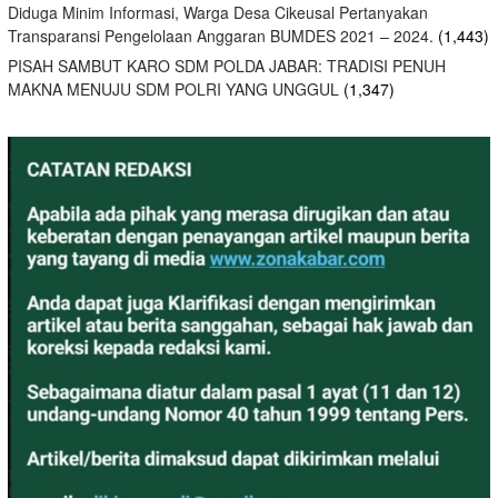
Diduga Minim Informasi, Warga Desa Cikeusal Pertanyakan
Transparansi Pengelolaan Anggaran BUMDES 2021 – 2024.
(1,443)
PISAH SAMBUT KARO SDM POLDA JABAR: TRADISI PENUH
MAKNA MENUJU SDM POLRI YANG UNGGUL
(1,347)