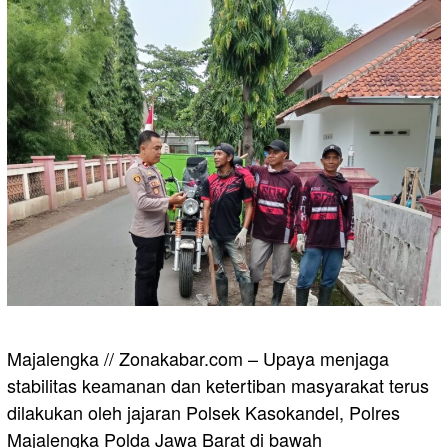
Majalengka // Zonakabar.com – Upaya menjaga
stabilitas keamanan dan ketertiban masyarakat terus
dilakukan oleh jajaran Polsek Kasokandel, Polres
Majalengka Polda Jawa Barat di bawah