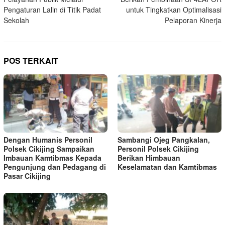
Pengaturan Lalin di Titik Padat
untuk Tingkatkan Optimalisasi
Sekolah
Pelaporan Kinerja
POS TERKAIT
Dengan Humanis Personil
Sambangi Ojeg Pangkalan,
Polsek Cikijing Sampaikan
Personil Polsek Cikijing
Imbauan Kamtibmas Kepada
Berikan Himbauan
Pengunjung dan Pedagang di
Keselamatan dan Kamtibmas
Pasar Cikijing