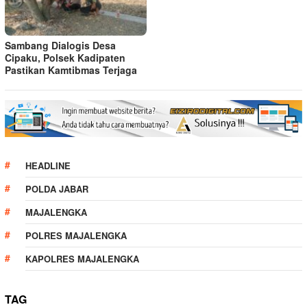
Sambang Dialogis Desa
Cipaku, Polsek Kadipaten
Pastikan Kamtibmas Terjaga
HEADLINE
POLDA JABAR
MAJALENGKA
POLRES MAJALENGKA
KAPOLRES MAJALENGKA
TAG