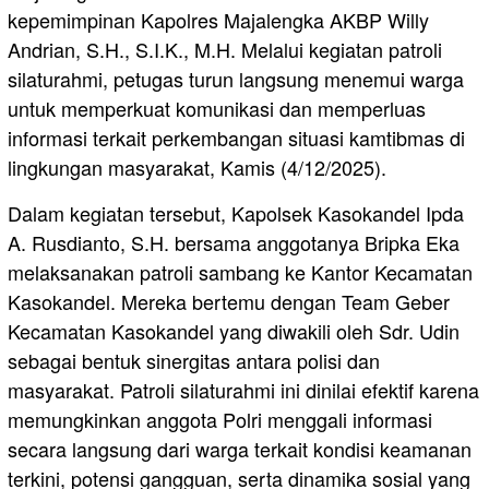
kepemimpinan Kapolres Majalengka AKBP Willy
Andrian, S.H., S.I.K., M.H. Melalui kegiatan patroli
silaturahmi, petugas turun langsung menemui warga
untuk memperkuat komunikasi dan memperluas
informasi terkait perkembangan situasi kamtibmas di
lingkungan masyarakat, Kamis (4/12/2025).
Dalam kegiatan tersebut, Kapolsek Kasokandel Ipda
A. Rusdianto, S.H. bersama anggotanya Bripka Eka
melaksanakan patroli sambang ke Kantor Kecamatan
Kasokandel. Mereka bertemu dengan Team Geber
Kecamatan Kasokandel yang diwakili oleh Sdr. Udin
sebagai bentuk sinergitas antara polisi dan
masyarakat. Patroli silaturahmi ini dinilai efektif karena
memungkinkan anggota Polri menggali informasi
secara langsung dari warga terkait kondisi keamanan
terkini, potensi gangguan, serta dinamika sosial yang