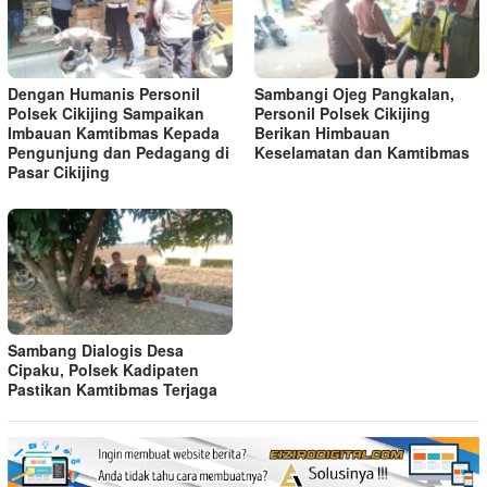
Dengan Humanis Personil
Sambangi Ojeg Pangkalan,
Polsek Cikijing Sampaikan
Personil Polsek Cikijing
Imbauan Kamtibmas Kepada
Berikan Himbauan
Pengunjung dan Pedagang di
Keselamatan dan Kamtibmas
Pasar Cikijing
Sambang Dialogis Desa
Cipaku, Polsek Kadipaten
Pastikan Kamtibmas Terjaga