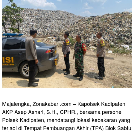
Majalengka, Zonakabar .com – Kapolsek Kadipaten
AKP Asep Ashari, S.H., CPHR., bersama personel
Polsek Kadipaten, mendatangi lokasi kebakaran yang
terjadi di Tempat Pembuangan Akhir (TPA) Blok Sabtu