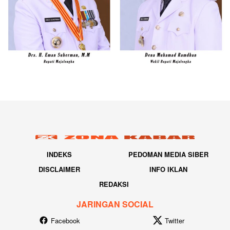
INDEKS
PEDOMAN MEDIA SIBER
DISCLAIMER
INFO IKLAN
REDAKSI
JARINGAN SOCIAL
Facebook
Twitter