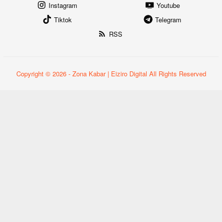
Instagram
Youtube
Tiktok
Telegram
RSS
Copyright © 2026 - Zona Kabar | Eiziro Digital All Rights Reserved