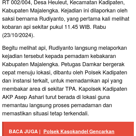
RT 002/004, Desa Heuleut, Kecamatan Kadipaten,
Kabupaten Majalengka. Kejadian ini dilaporkan oleh
saksi bernama Rudiyanto, yang pertama kali melihat
kobaran api sekitar pukul 11.45 WIB. Rabu
(23/10/2024).
Begitu melihat api, Rudiyanto langsung melaporkan
kejadian tersebut kepada pemadam kebakaran
Kabupaten Majalengka. Petugas Damkar bergerak
cepat menuju lokasi, dibantu oleh Polsek Kadipaten
dan instansi terkait, untuk memadamkan api yang
membakar area di sekitar TPA. Kapolsek Kadipaten
AKP Asep Ashari turut berada di lokasi guna
memantau langsung proses pemadaman dan
memastikan situasi tetap terkendali.
BACA JUGA |
Polsek Kasokandel Gencarkan