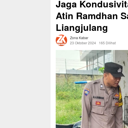
Jaga Kondusivit
Atin Ramdhan S
Liangjulang
Zona Kabar
23 Oktober 2024
165 Dilihat