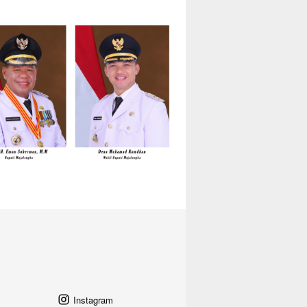
Instagram