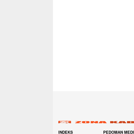
INDEKS
PEDOMAN MED