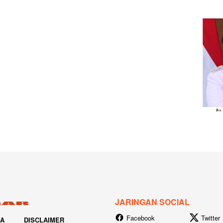
JARINGAN SOCIAL
Facebook
Twitter
IA
DISCLAIMER