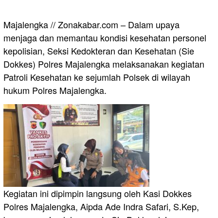
Majalengka // Zonakabar.com – Dalam upaya
menjaga dan memantau kondisi kesehatan personel
kepolisian, Seksi Kedokteran dan Kesehatan (Sie
Dokkes) Polres Majalengka melaksanakan kegiatan
Patroli Kesehatan ke sejumlah Polsek di wilayah
hukum Polres Majalengka.
Kegiatan ini dipimpin langsung oleh Kasi Dokkes
Polres Majalengka, Aipda Ade Indra Safari, S.Kep,