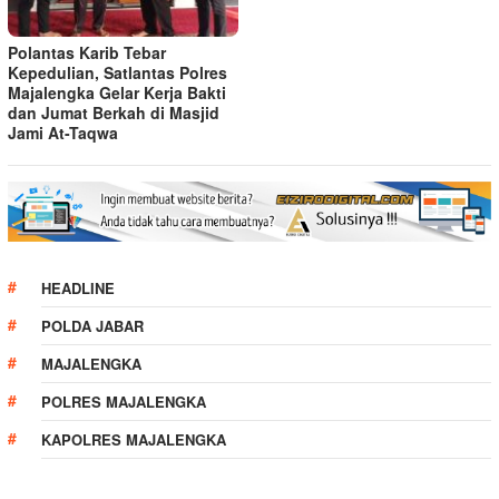
Polantas Karib Tebar
Kepedulian, Satlantas Polres
Majalengka Gelar Kerja Bakti
dan Jumat Berkah di Masjid
Jami At-Taqwa
HEADLINE
POLDA JABAR
MAJALENGKA
POLRES MAJALENGKA
KAPOLRES MAJALENGKA