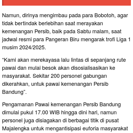
Namun, dirinya mengimbau pada para Bobotoh, agar
tidak bertindak berlebihan saat merayakan
kemenangan Persib, baik pada Sabtu malam, saat
jadwal resmi para Pangeran Biru mengarak trofi Liga 1
musim 2024/2025.
“Kami akan merekayasa lalu lintas di sepanjang rute
pawai dan mulai besok akan disosialisasikan ke
masyarakat. Sekitar 200 personel gabungan
dikerahkan, untuk pawai kemenangan Persib
Bandung”.
Pengamanan Pawai kemenangan Persib Bandung
dimulai pukul 17.00 WIB hingga dini hari, namun
personel juga disiagakan di berbagai titik di pusat
Majalengka untuk mengantisipasi euforia masyarakat