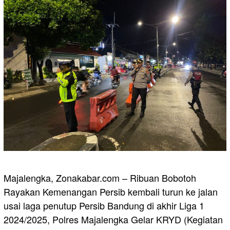
Majalengka, Zonakabar.com – Ribuan Bobotoh
Rayakan Kemenangan Persib kembali turun ke jalan
usai laga penutup Persib Bandung di akhir Liga 1
2024/2025, Polres Majalengka Gelar KRYD (Kegiatan