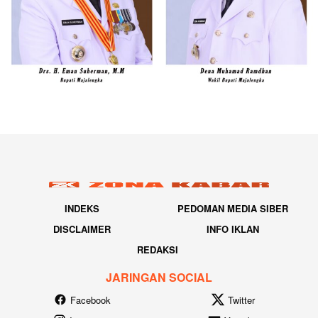
INDEKS
PEDOMAN MEDIA SIBER
DISCLAIMER
INFO IKLAN
REDAKSI
JARINGAN SOCIAL
Facebook
Twitter