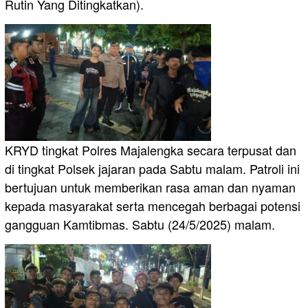
Rutin Yang Ditingkatkan).
KRYD tingkat Polres Majalengka secara terpusat dan
di tingkat Polsek jajaran pada Sabtu malam. Patroli ini
bertujuan untuk memberikan rasa aman dan nyaman
kepada masyarakat serta mencegah berbagai potensi
gangguan Kamtibmas. Sabtu (24/5/2025) malam.