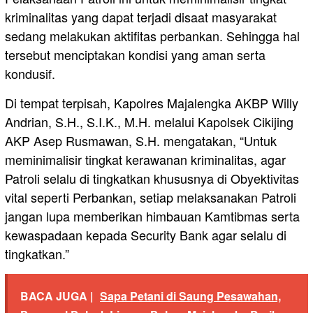
kriminalitas yang dapat terjadi disaat masyarakat
sedang melakukan aktifitas perbankan. Sehingga hal
tersebut menciptakan kondisi yang aman serta
kondusif.
Di tempat terpisah, Kapolres Majalengka AKBP Willy
Andrian, S.H., S.I.K., M.H. melalui Kapolsek Cikijing
AKP Asep Rusmawan, S.H. mengatakan, “Untuk
meminimalisir tingkat kerawanan kriminalitas, agar
Patroli selalu di tingkatkan khususnya di Obyektivitas
vital seperti Perbankan, setiap melaksanakan Patroli
jangan lupa memberikan himbauan Kamtibmas serta
kewaspadaan kepada Security Bank agar selalu di
tingkatkan.”
BACA JUGA |
Sapa Petani di Saung Pesawahan,