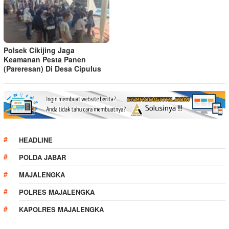
Polsek Cikijing Jaga
Keamanan Pesta Panen
(Pareresan) Di Desa Cipulus
HEADLINE
POLDA JABAR
MAJALENGKA
POLRES MAJALENGKA
KAPOLRES MAJALENGKA