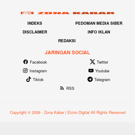
INDEKS
PEDOMAN MEDIA SIBER
DISCLAIMER
INFO IKLAN
REDAKSI
JARINGAN SOCIAL
Facebook
Twitter
Instagram
Youtube
Tiktok
Telegram
RSS
Copyright © 2026 - Zona Kabar | Eiziro Digital All Rights Reserved