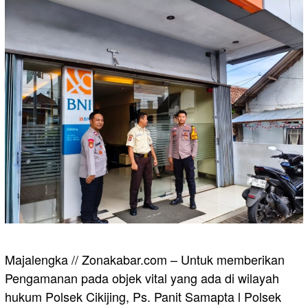
Majalengka // Zonakabar.com – Untuk memberikan
Pengamanan pada objek vital yang ada di wilayah
hukum Polsek Cikijing, Ps. Panit Samapta l Polsek