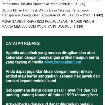
Pemerintah Rutilahu Rumahnya Yang Ambruk !!!
(1,665)
Diduga Minim Informasi, Warga Desa Cikeusal Pertanyakan
Transparansi Pengelolaan Anggaran BUMDES 2021 – 2024.
(1,442)
PISAH SAMBUT KARO SDM POLDA JABAR: TRADISI PENUH
MAKNA MENUJU SDM POLRI YANG UNGGUL
(1,339)