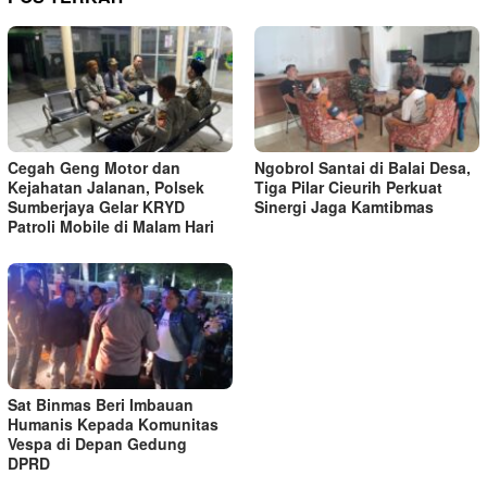
Cegah Geng Motor dan
Ngobrol Santai di Balai Desa,
Kejahatan Jalanan, Polsek
Tiga Pilar Cieurih Perkuat
Sumberjaya Gelar KRYD
Sinergi Jaga Kamtibmas
Patroli Mobile di Malam Hari
Sat Binmas Beri Imbauan
Humanis Kepada Komunitas
Vespa di Depan Gedung
DPRD