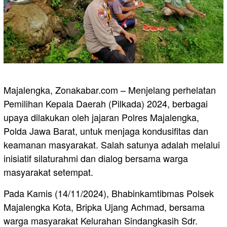
Majalengka, Zonakabar.com – Menjelang perhelatan
Pemilihan Kepala Daerah (Pilkada) 2024, berbagai
upaya dilakukan oleh jajaran Polres Majalengka,
Polda Jawa Barat, untuk menjaga kondusifitas dan
keamanan masyarakat. Salah satunya adalah melalui
inisiatif silaturahmi dan dialog bersama warga
masyarakat setempat.
Pada Kamis (14/11/2024), Bhabinkamtibmas Polsek
Majalengka Kota, Bripka Ujang Achmad, bersama
warga masyarakat Kelurahan Sindangkasih Sdr.