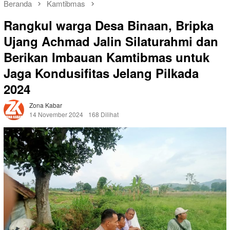
Beranda
Kamtibmas
Rangkul warga Desa Binaan, Bripka
Ujang Achmad Jalin Silaturahmi dan
Berikan Imbauan Kamtibmas untuk
Jaga Kondusifitas Jelang Pilkada
2024
Zona Kabar
14 November 2024
168 Dilihat