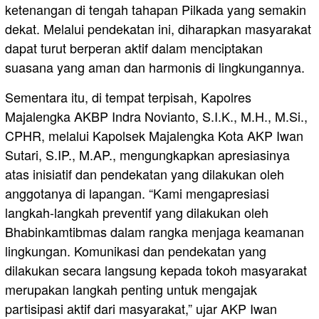
ketenangan di tengah tahapan Pilkada yang semakin
dekat. Melalui pendekatan ini, diharapkan masyarakat
dapat turut berperan aktif dalam menciptakan
suasana yang aman dan harmonis di lingkungannya.
Sementara itu, di tempat terpisah, Kapolres
Majalengka AKBP Indra Novianto, S.I.K., M.H., M.Si.,
CPHR, melalui Kapolsek Majalengka Kota AKP Iwan
Sutari, S.IP., M.AP., mengungkapkan apresiasinya
atas inisiatif dan pendekatan yang dilakukan oleh
anggotanya di lapangan. “Kami mengapresiasi
langkah-langkah preventif yang dilakukan oleh
Bhabinkamtibmas dalam rangka menjaga keamanan
lingkungan. Komunikasi dan pendekatan yang
dilakukan secara langsung kepada tokoh masyarakat
merupakan langkah penting untuk mengajak
partisipasi aktif dari masyarakat,” ujar AKP Iwan