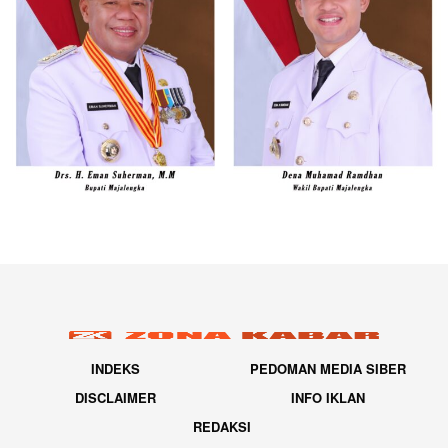
INDEKS
PEDOMAN MEDIA SIBER
DISCLAIMER
INFO IKLAN
REDAKSI