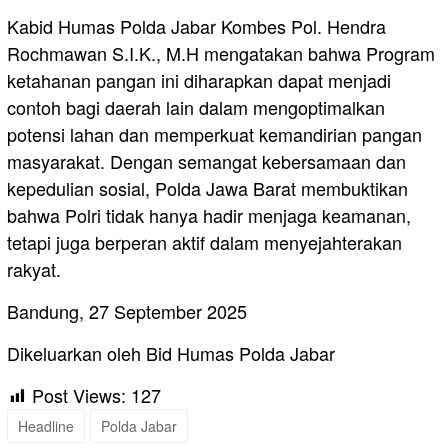
Kabid Humas Polda Jabar Kombes Pol. Hendra
Rochmawan S.I.K., M.H mengatakan bahwa Program
ketahanan pangan ini diharapkan dapat menjadi
contoh bagi daerah lain dalam mengoptimalkan
potensi lahan dan memperkuat kemandirian pangan
masyarakat. Dengan semangat kebersamaan dan
kepedulian sosial, Polda Jawa Barat membuktikan
bahwa Polri tidak hanya hadir menjaga keamanan,
tetapi juga berperan aktif dalam menyejahterakan
rakyat.
Bandung, 27 September 2025
Dikeluarkan oleh Bid Humas Polda Jabar
Post Views:
127
Headline
Polda Jabar