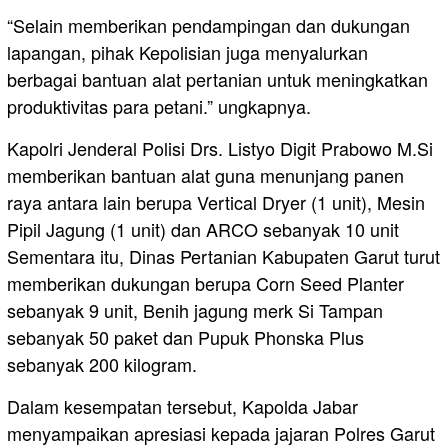
“Selain memberikan pendampingan dan dukungan
lapangan, pihak Kepolisian juga menyalurkan
berbagai bantuan alat pertanian untuk meningkatkan
produktivitas para petani.” ungkapnya.
Kapolri Jenderal Polisi Drs. Listyo Digit Prabowo M.Si
memberikan bantuan alat guna menunjang panen
raya antara lain berupa Vertical Dryer (1 unit), Mesin
Pipil Jagung (1 unit) dan ARCO sebanyak 10 unit
Sementara itu, Dinas Pertanian Kabupaten Garut turut
memberikan dukungan berupa Corn Seed Planter
sebanyak 9 unit, Benih jagung merk Si Tampan
sebanyak 50 paket dan Pupuk Phonska Plus
sebanyak 200 kilogram.
Dalam kesempatan tersebut, Kapolda Jabar
menyampaikan apresiasi kepada jajaran Polres Garut