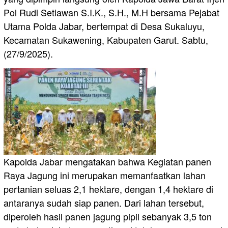
Pol Rudi Setiawan S.I.K., S.H., M.H bersama Pejabat
Utama Polda Jabar, bertempat di Desa Sukaluyu,
Kecamatan Sukawening, Kabupaten Garut. Sabtu,
(27/9/2025).
Kapolda Jabar mengatakan bahwa Kegiatan panen
Raya Jagung ini merupakan memanfaatkan lahan
pertanian seluas 2,1 hektare, dengan 1,4 hektare di
antaranya sudah siap panen. Dari lahan tersebut,
diperoleh hasil panen jagung pipil sebanyak 3,5 ton