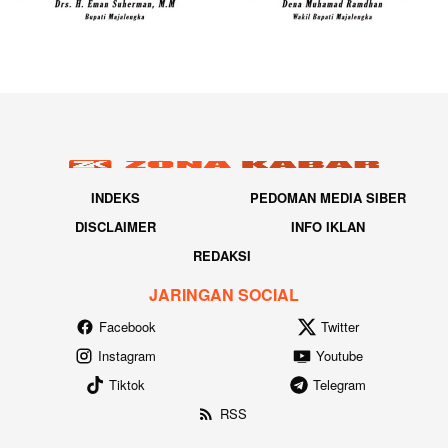
INDEKS
PEDOMAN MEDIA SIBER
DISCLAIMER
INFO IKLAN
REDAKSI
JARINGAN SOCIAL
Facebook
Twitter
Instagram
Youtube
Tiktok
Telegram
RSS