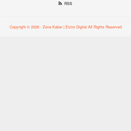
RSS
Copyright © 2026 - Zona Kabar | Eiziro Digital All Rights Reserved