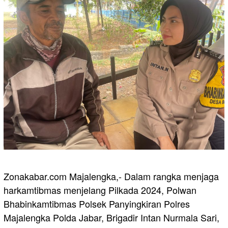
Zonakabar.com Majalengka,- Dalam rangka menjaga
harkamtibmas menjelang Pilkada 2024, Polwan
Bhabinkamtibmas Polsek Panyingkiran Polres
Majalengka Polda Jabar, Brigadir Intan Nurmala Sari,