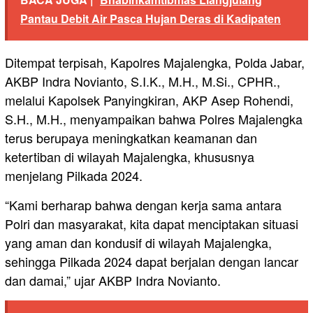
Pantau Debit Air Pasca Hujan Deras di Kadipaten
Ditempat terpisah, Kapolres Majalengka, Polda Jabar,
AKBP Indra Novianto, S.I.K., M.H., M.Si., CPHR.,
melalui Kapolsek Panyingkiran, AKP Asep Rohendi,
S.H., M.H., menyampaikan bahwa Polres Majalengka
terus berupaya meningkatkan keamanan dan
ketertiban di wilayah Majalengka, khususnya
menjelang Pilkada 2024.
“Kami berharap bahwa dengan kerja sama antara
Polri dan masyarakat, kita dapat menciptakan situasi
yang aman dan kondusif di wilayah Majalengka,
sehingga Pilkada 2024 dapat berjalan dengan lancar
dan damai,” ujar AKBP Indra Novianto.