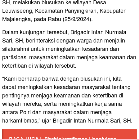
SH, melakukan blusukan ke wilayah Desa
Leuwiseeng, Kecamatan Panyingkiran, Kabupaten
Majalengka, pada Rabu (25/9/2024).
Dalam kunjungan tersebut, Brigadir Intan Nurmala
Sari, SH, berinteraksi dengan warga dan menjalin
silaturahmi untuk meningkatkan kesadaran dan
partisipasi masyarakat dalam menjaga keamanan dan
ketertiban di wilayah tersebut.
“Kami berharap bahwa dengan blusukan ini, kita
dapat meningkatkan kesadaran masyarakat tentang
pentingnya menjaga keamanan dan ketertiban di
wilayah mereka, serta meningkatkan kerja sama
antara Polri dan masyarakat dalam menjaga
harkamtibmas,” ujar Brigadir Intan Nurmala Sari, SH.
BACA JUGA |
Bhabinkamtibmas Liangjulang