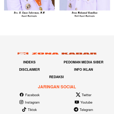
INDEKS
PEDOMAN MEDIA SIBER
DISCLAIMER
INFO IKLAN
REDAKSI
JARINGAN SOCIAL
Facebook
Twitter
Instagram
Youtube
Tiktok
Telegram