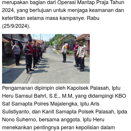
merupakan bagian dari Operasi Mantap Praja Tahun
2024, yang bertujuan untuk menjaga keamanan dan
ketertiban selama masa kampanye. Rabu
(25/9/2024).
Pengamanan dipimpin oleh Kapolsek Palasah, Iptu
Heru Samsul Bahri, S.E., M.M, yang didampingi KBO
Sat Samapta Polres Majalengka, Iptu Aris
Sulistiyanto, dan Kanit Samapta Polsek Palasah, Ipda
Nono Suherno, bersama anggota. Iptu Heru
menekankan pentingnya peran kepolisian dalam