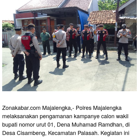
Zonakabar.com Majalengka,- Polres Majalengka
melaksanakan pengamanan kampanye calon wakil
bupati nomor urut 01, Dena Muhamad Ramdhan, di
Desa Cisambeng, Kecamatan Palasah. Kegiatan ini