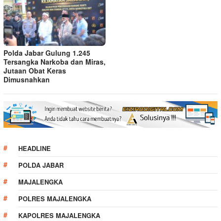
Polda Jabar Gulung 1.245
Tersangka Narkoba dan Miras,
Jutaan Obat Keras
Dimusnahkan
HEADLINE
POLDA JABAR
MAJALENGKA
POLRES MAJALENGKA
KAPOLRES MAJALENGKA