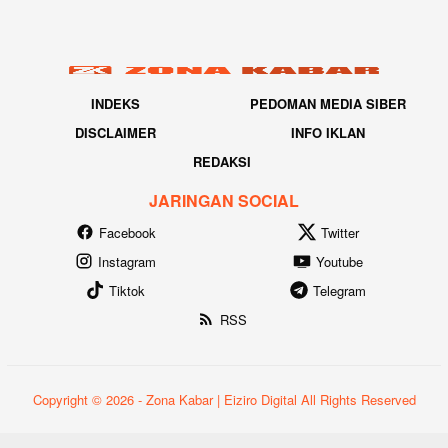
INDEKS
PEDOMAN MEDIA SIBER
DISCLAIMER
INFO IKLAN
REDAKSI
JARINGAN SOCIAL
Facebook
Twitter
Instagram
Youtube
Tiktok
Telegram
RSS
Copyright © 2026 - Zona Kabar | Eiziro Digital All Rights Reserved