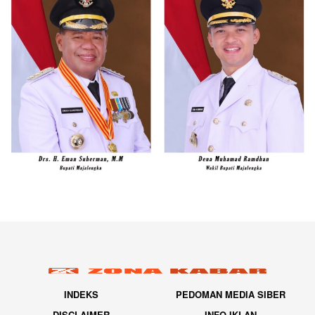
INDEKS
PEDOMAN MEDIA SIBER
DISCLAIMER
INFO IKLAN