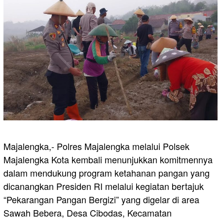
Majalengka,- Polres Majalengka melalui Polsek
Majalengka Kota kembali menunjukkan komitmennya
dalam mendukung program ketahanan pangan yang
dicanangkan Presiden RI melalui kegiatan bertajuk
“Pekarangan Pangan Bergizi” yang digelar di area
Sawah Bebera, Desa Cibodas, Kecamatan