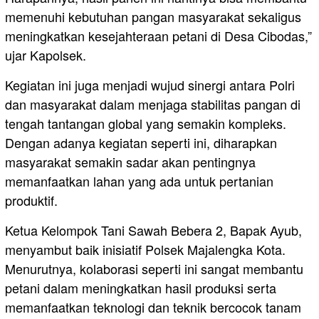
memenuhi kebutuhan pangan masyarakat sekaligus
meningkatkan kesejahteraan petani di Desa Cibodas,”
ujar Kapolsek.
Kegiatan ini juga menjadi wujud sinergi antara Polri
dan masyarakat dalam menjaga stabilitas pangan di
tengah tantangan global yang semakin kompleks.
Dengan adanya kegiatan seperti ini, diharapkan
masyarakat semakin sadar akan pentingnya
memanfaatkan lahan yang ada untuk pertanian
produktif.
Ketua Kelompok Tani Sawah Bebera 2, Bapak Ayub,
menyambut baik inisiatif Polsek Majalengka Kota.
Menurutnya, kolaborasi seperti ini sangat membantu
petani dalam meningkatkan hasil produksi serta
memanfaatkan teknologi dan teknik bercocok tanam