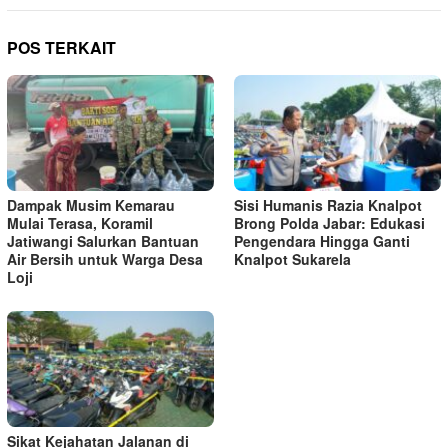
POS TERKAIT
Dampak Musim Kemarau
Sisi Humanis Razia Knalpot
Mulai Terasa, Koramil
Brong Polda Jabar: Edukasi
Jatiwangi Salurkan Bantuan
Pengendara Hingga Ganti
Air Bersih untuk Warga Desa
Knalpot Sukarela
Loji
Sikat Kejahatan Jalanan di