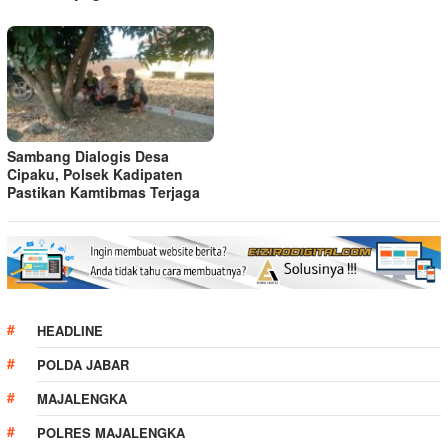
Sambang Dialogis Desa
Cipaku, Polsek Kadipaten
Pastikan Kamtibmas Terjaga
HEADLINE
POLDA JABAR
MAJALENGKA
POLRES MAJALENGKA