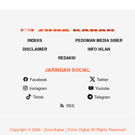
INDEKS
PEDOMAN MEDIA SIBER
DISCLAIMER
INFO IKLAN
REDAKSI
JARINGAN SOCIAL
Facebook
Twitter
Instagram
Youtube
Tiktok
Telegram
RSS
Copyright © 2026 - Zona Kabar | Eiziro Digital All Rights Reserved