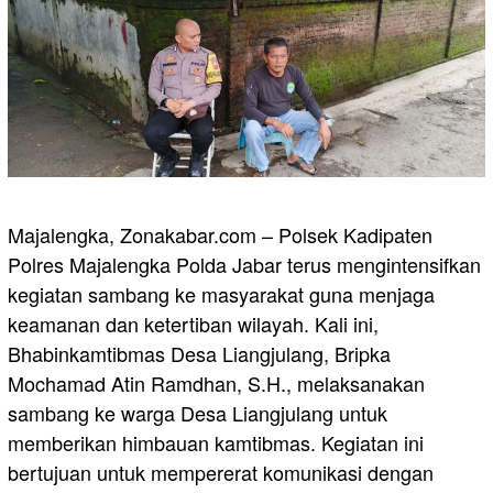
Majalengka, Zonakabar.com – Polsek Kadipaten
Polres Majalengka Polda Jabar terus mengintensifkan
kegiatan sambang ke masyarakat guna menjaga
keamanan dan ketertiban wilayah. Kali ini,
Bhabinkamtibmas Desa Liangjulang, Bripka
Mochamad Atin Ramdhan, S.H., melaksanakan
sambang ke warga Desa Liangjulang untuk
memberikan himbauan kamtibmas. Kegiatan ini
bertujuan untuk mempererat komunikasi dengan