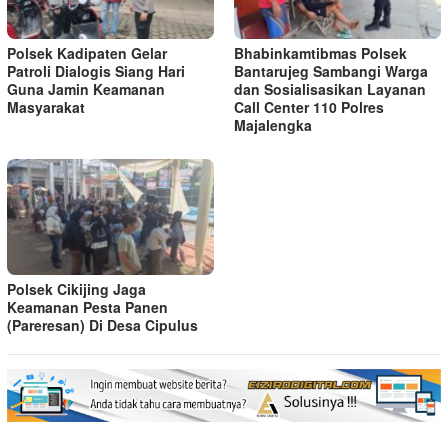
Polsek Kadipaten Gelar
Bhabinkamtibmas Polsek
Patroli Dialogis Siang Hari
Bantarujeg Sambangi Warga
Guna Jamin Keamanan
dan Sosialisasikan Layanan
Masyarakat
Call Center 110 Polres
Majalengka
Polsek Cikijing Jaga
Keamanan Pesta Panen
(Pareresan) Di Desa Cipulus