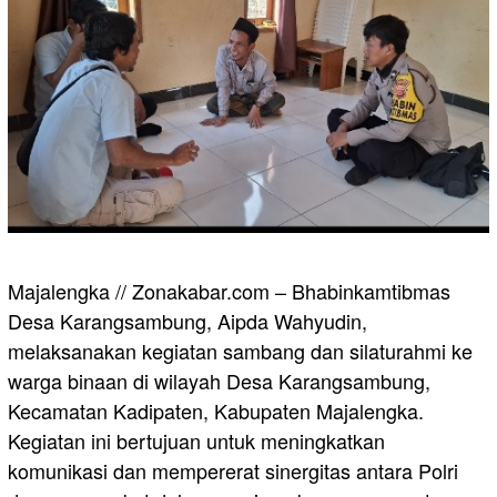
Majalengka // Zonakabar.com – Bhabinkamtibmas
Desa Karangsambung, Aipda Wahyudin,
melaksanakan kegiatan sambang dan silaturahmi ke
warga binaan di wilayah Desa Karangsambung,
Kecamatan Kadipaten, Kabupaten Majalengka.
Kegiatan ini bertujuan untuk meningkatkan
komunikasi dan mempererat sinergitas antara Polri