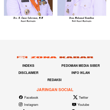
INDEKS
PEDOMAN MEDIA SIBER
DISCLAIMER
INFO IKLAN
REDAKSI
JARINGAN SOCIAL
Facebook
Twitter
Instagram
Youtube