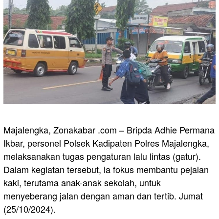
Majalengka, Zonakabar .com – Bripda Adhie Permana
Ikbar, personel Polsek Kadipaten Polres Majalengka,
melaksanakan tugas pengaturan lalu lintas (gatur).
Dalam kegiatan tersebut, ia fokus membantu pejalan
kaki, terutama anak-anak sekolah, untuk
menyeberang jalan dengan aman dan tertib. Jumat
(25/10/2024).