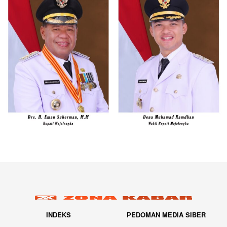
INDEKS
PEDOMAN MEDIA SIBER