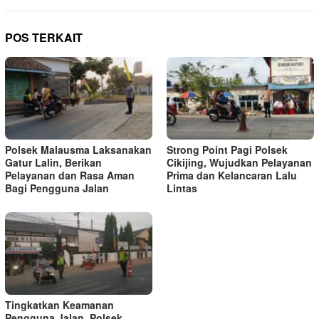
POS TERKAIT
Polsek Malausma Laksanakan
Strong Point Pagi Polsek
Gatur Lalin, Berikan
Cikijing, Wujudkan Pelayanan
Pelayanan dan Rasa Aman
Prima dan Kelancaran Lalu
Bagi Pengguna Jalan
Lintas
Tingkatkan Keamanan
Pengguna Jalan, Polsek