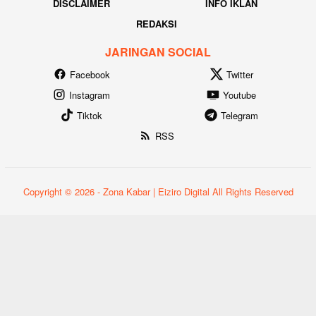
DISCLAIMER
INFO IKLAN
REDAKSI
JARINGAN SOCIAL
Facebook
Twitter
Instagram
Youtube
Tiktok
Telegram
RSS
Copyright © 2026 - Zona Kabar | Eiziro Digital All Rights Reserved