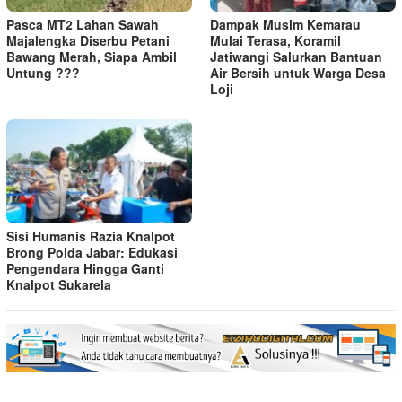
Pasca MT2 Lahan Sawah
Dampak Musim Kemarau
Majalengka Diserbu Petani
Mulai Terasa, Koramil
Bawang Merah, Siapa Ambil
Jatiwangi Salurkan Bantuan
Untung ???
Air Bersih untuk Warga Desa
Loji
Sisi Humanis Razia Knalpot
Brong Polda Jabar: Edukasi
Pengendara Hingga Ganti
Knalpot Sukarela