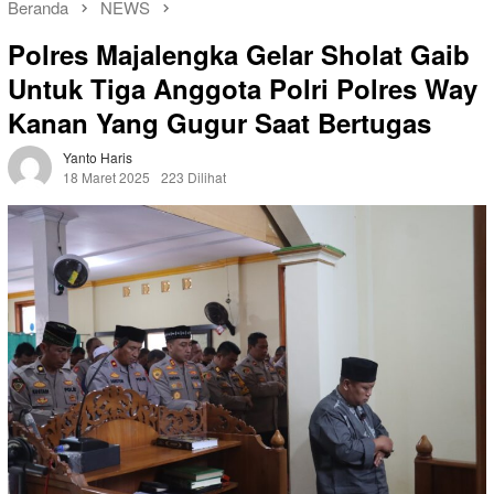
Beranda
NEWS
Polres Majalengka Gelar Sholat Gaib
Untuk Tiga Anggota Polri Polres Way
Kanan Yang Gugur Saat Bertugas
Yanto Haris
18 Maret 2025
223 Dilihat