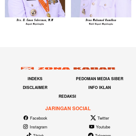
INDEKS
PEDOMAN MEDIA SIBER
DISCLAIMER
INFO IKLAN
REDAKSI
JARINGAN SOCIAL
Facebook
Twitter
Instagram
Youtube
Tiktok
Telegram