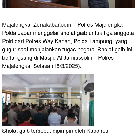
Majalengka, Zonakabar.com – Polres Majalengka
Polda Jabar menggelar sholat gaib untuk tiga anggota
Polri dari Polres Way Kanan, Polda Lampung, yang
gugur saat menjalankan tugas negara. Sholat gaib ini
berlangsung di Masjid Al Jamiussolihin Polres
Majalengka, Selasa (18/3/2025).
Sholat gaib tersebut dipimpin oleh Kapolres