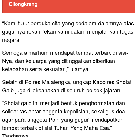
Cilongkrang
“Kami turut berduka cita yang sedalam-dalamnya atas
gugurnya rekan-rekan kami dalam menjalankan tugas
negara.
Semoga almarhum mendapat tempat terbaik di sisi-
Nya, dan keluarga yang ditinggalkan diberikan
ketabahan serta kekuatan,” ujarnya.
Selain di Polres Majalengka, ungkap Kapolres Sholat
Gaib juga dilaksanakan di seluruh polsek jajaran.
“Sholat gaib ini menjadi bentuk penghormatan dan
solidaritas antar anggota kepolisian, sekaligus doa
agar para anggota Polri yang gugur mendapatkan
tempat terbaik di sisi Tuhan Yang Maha Esa.”
Tandasnya