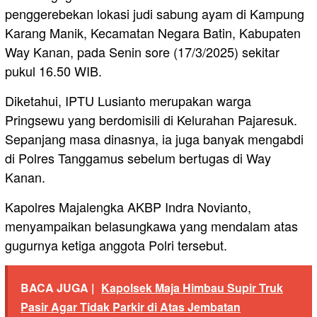
penggerebekan lokasi judi sabung ayam di Kampung
Karang Manik, Kecamatan Negara Batin, Kabupaten
Way Kanan, pada Senin sore (17/3/2025) sekitar
pukul 16.50 WIB.
Diketahui, IPTU Lusianto merupakan warga
Pringsewu yang berdomisili di Kelurahan Pajaresuk.
Sepanjang masa dinasnya, ia juga banyak mengabdi
di Polres Tanggamus sebelum bertugas di Way
Kanan.
Kapolres Majalengka AKBP Indra Novianto,
menyampaikan belasungkawa yang mendalam atas
gugurnya ketiga anggota Polri tersebut.
BACA JUGA |
Kapolsek Maja Himbau Supir Truk
Pasir Agar Tidak Parkir di Atas Jembatan