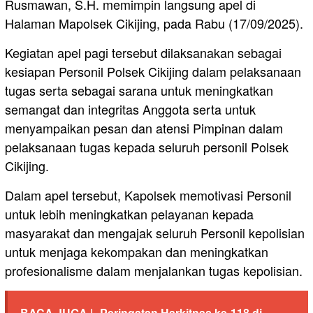
Rusmawan, S.H. memimpin langsung apel di
Halaman Mapolsek Cikijing, pada Rabu (17/09/2025).
Kegiatan apel pagi tersebut dilaksanakan sebagai
kesiapan Personil Polsek Cikijing dalam pelaksanaan
tugas serta sebagai sarana untuk meningkatkan
semangat dan integritas Anggota serta untuk
menyampaikan pesan dan atensi Pimpinan dalam
pelaksanaan tugas kepada seluruh personil Polsek
Cikijing.
Dalam apel tersebut, Kapolsek memotivasi Personil
untuk lebih meningkatkan pelayanan kepada
masyarakat dan mengajak seluruh Personil kepolisian
untuk menjaga kekompakan dan meningkatkan
profesionalisme dalam menjalankan tugas kepolisian.
BACA JUGA |
Peringatan Harkitnas ke-118 di