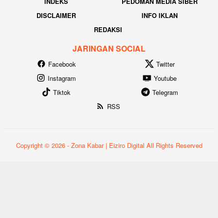
INDEKS
PEDOMAN MEDIA SIBER
DISCLAIMER
INFO IKLAN
REDAKSI
JARINGAN SOCIAL
Facebook
Twitter
Instagram
Youtube
Tiktok
Telegram
RSS
Copyright © 2026 - Zona Kabar | Eiziro Digital All Rights Reserved