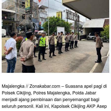
Majalengka // Zonakabar.com – Suasana apel pagi di
Polsek Cikijing, Polres Majalengka, Polda Jabar
menjadi ajang pembinaan dan penyemangat bagi
seluruh personil. Kali ini, Kapolsek Cikijing AKP Asep