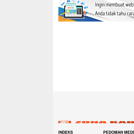
INDEKS
PEDOMAN MED