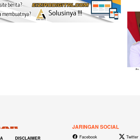
JARINGAN SOCIAL
Facebook
Twitter
IA
DISCLAIMER