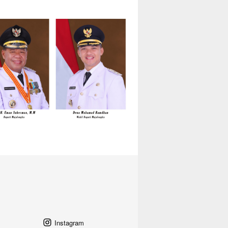
Instagram