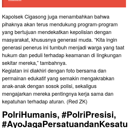
Kapolsek Cigasong juga menambahkan bahwa
pihaknya akan terus mendukung program-program
yang bertujuan mendekatkan kepolisian dengan
masyarakat, khususnya generasi muda. “Kita ingin
generasi penerus ini tumbuh menjadi warga yang taat
hukum dan peduli terhadap keamanan di lingkungan
sekitar mereka,” tambahnya.
Kegiatan ini diakhiri dengan foto bersama dan
permainan edukatif yang semakin mengakrabkan
anak-anak dengan sosok polisi, sekaligus
mengajarkan mereka pentingnya kerja sama dan
kepatuhan terhadap aturan. (Red ZK)
PolriHumanis, #PolriPresisi,
#AyoJagaPersatuandanKesatu