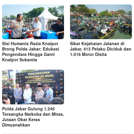
Sisi Humanis Razia Knalpot
Sikat Kejahatan Jalanan di
Brong Polda Jabar: Edukasi
Jabar, 413 Pelaku Diciduk dan
Pengendara Hingga Ganti
1.016 Motor Disita
Knalpot Sukarela
Polda Jabar Gulung 1.245
Tersangka Narkoba dan Miras,
Jutaan Obat Keras
Dimusnahkan