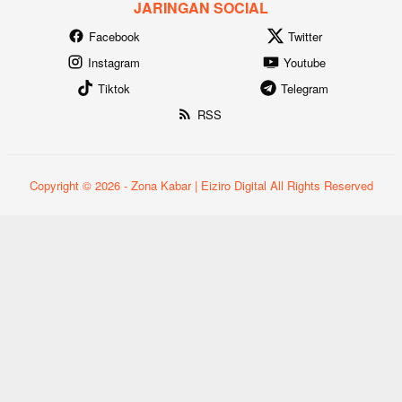
JARINGAN SOCIAL
Facebook
Twitter
Instagram
Youtube
Tiktok
Telegram
RSS
Copyright © 2026 - Zona Kabar | Eiziro Digital All Rights Reserved