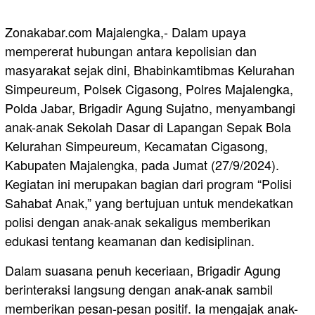
Zonakabar.com Majalengka,- Dalam upaya
mempererat hubungan antara kepolisian dan
masyarakat sejak dini, Bhabinkamtibmas Kelurahan
Simpeureum, Polsek Cigasong, Polres Majalengka,
Polda Jabar, Brigadir Agung Sujatno, menyambangi
anak-anak Sekolah Dasar di Lapangan Sepak Bola
Kelurahan Simpeureum, Kecamatan Cigasong,
Kabupaten Majalengka, pada Jumat (27/9/2024).
Kegiatan ini merupakan bagian dari program “Polisi
Sahabat Anak,” yang bertujuan untuk mendekatkan
polisi dengan anak-anak sekaligus memberikan
edukasi tentang keamanan dan kedisiplinan.
Dalam suasana penuh keceriaan, Brigadir Agung
berinteraksi langsung dengan anak-anak sambil
memberikan pesan-pesan positif. Ia mengajak anak-