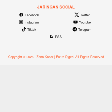
JARINGAN SOCIAL
Facebook
Twitter
Instagram
Youtube
Tiktok
Telegram
RSS
Copyright © 2026 - Zona Kabar | Eiziro Digital All Rights Reserved