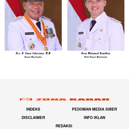
INDEKS
PEDOMAN MEDIA SIBER
DISCLAIMER
INFO IKLAN
REDAKSI