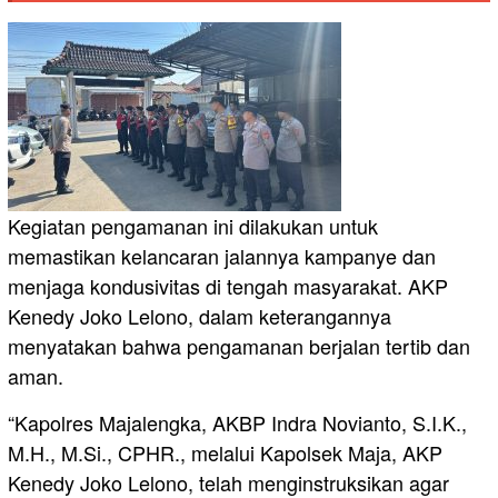
Kegiatan pengamanan ini dilakukan untuk
memastikan kelancaran jalannya kampanye dan
menjaga kondusivitas di tengah masyarakat. AKP
Kenedy Joko Lelono, dalam keterangannya
menyatakan bahwa pengamanan berjalan tertib dan
aman.
“Kapolres Majalengka, AKBP Indra Novianto, S.I.K.,
M.H., M.Si., CPHR., melalui Kapolsek Maja, AKP
Kenedy Joko Lelono, telah menginstruksikan agar