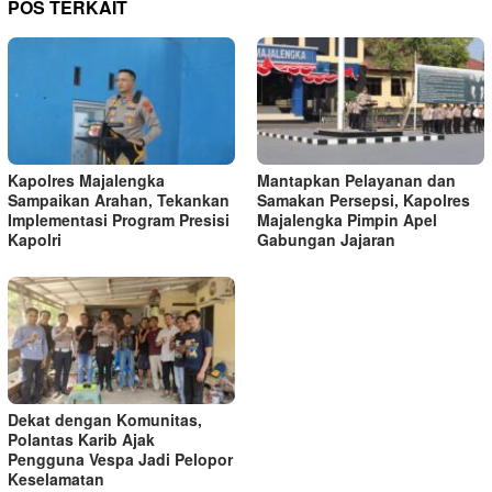
POS TERKAIT
Kapolres Majalengka
Mantapkan Pelayanan dan
Sampaikan Arahan, Tekankan
Samakan Persepsi, Kapolres
Implementasi Program Presisi
Majalengka Pimpin Apel
Kapolri
Gabungan Jajaran
Dekat dengan Komunitas,
Polantas Karib Ajak
Pengguna Vespa Jadi Pelopor
Keselamatan