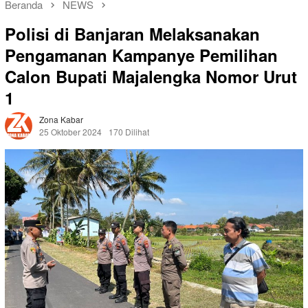
Beranda
NEWS
Polisi di Banjaran Melaksanakan
Pengamanan Kampanye Pemilihan
Calon Bupati Majalengka Nomor Urut
1
Zona Kabar
25 Oktober 2024
170 Dilihat