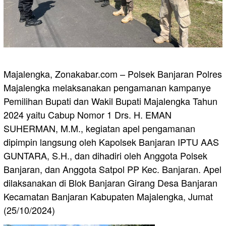
Majalengka, Zonakabar.com – Polsek Banjaran Polres
Majalengka melaksanakan pengamanan kampanye
Pemilihan Bupati dan Wakil Bupati Majalengka Tahun
2024 yaitu Cabup Nomor 1 Drs. H. EMAN
SUHERMAN, M.M., kegiatan apel pengamanan
dipimpin langsung oleh Kapolsek Banjaran IPTU AAS
GUNTARA, S.H., dan dihadiri oleh Anggota Polsek
Banjaran, dan Anggota Satpol PP Kec. Banjaran. Apel
dilaksanakan di Blok Banjaran Girang Desa Banjaran
Kecamatan Banjaran Kabupaten Majalengka, Jumat
(25/10/2024)