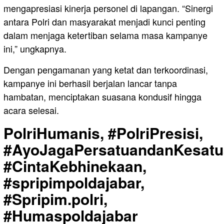
mengapresiasi kinerja personel di lapangan. “Sinergi
antara Polri dan masyarakat menjadi kunci penting
dalam menjaga ketertiban selama masa kampanye
ini,” ungkapnya.
Dengan pengamanan yang ketat dan terkoordinasi,
kampanye ini berhasil berjalan lancar tanpa
hambatan, menciptakan suasana kondusif hingga
acara selesai.
PolriHumanis, #PolriPresisi,
#AyoJagaPersatuandanKesatu
#CintaKebhinekaan,
#spripimpoldajabar,
#Spripim.polri,
#Humaspoldajabar