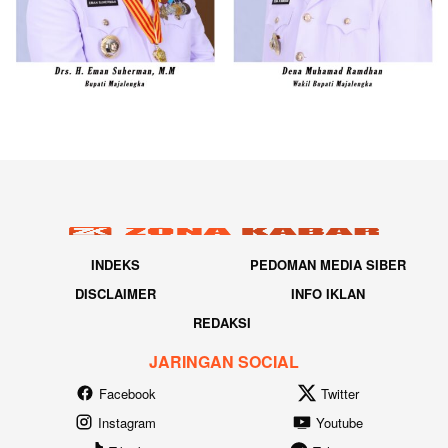
INDEKS
PEDOMAN MEDIA SIBER
DISCLAIMER
INFO IKLAN
REDAKSI
JARINGAN SOCIAL
Facebook
Twitter
Instagram
Youtube