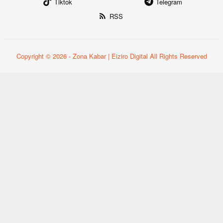
Tiktok
Telegram
RSS
Copyright © 2026 - Zona Kabar | Eiziro Digital All Rights Reserved