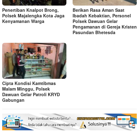
Penertiban Knalpot Brong,
Berikan Rasa Aman Saat
Polsek Majalengka Kota Jaga
Ibadah Kebaktian, Personel
Kenyamanan Warga
Polsek Dawuan Gelar
Pengamanan di Gereja Kristen
Pasundan Bhetesda
Cipta Kondisi Kamtibmas
Malam Minggu, Polsek
Dawuan Gelar Patroli KRYD
Gabungan