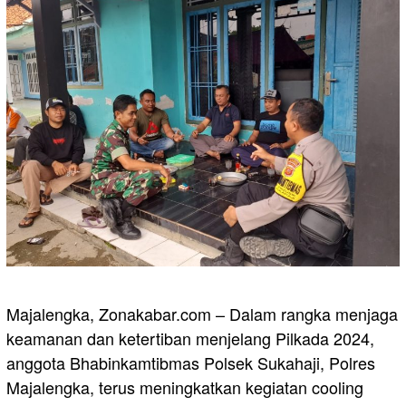
Majalengka, Zonakabar.com – Dalam rangka menjaga
keamanan dan ketertiban menjelang Pilkada 2024,
anggota Bhabinkamtibmas Polsek Sukahaji, Polres
Majalengka, terus meningkatkan kegiatan cooling