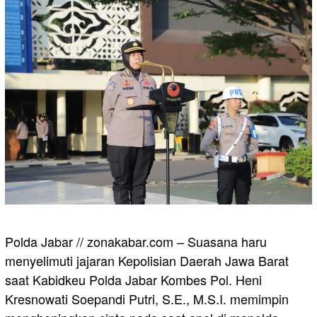
Polda Jabar // zonakabar.com – Suasana haru
menyelimuti jajaran Kepolisian Daerah Jawa Barat
saat Kabidkeu Polda Jabar Kombes Pol. Heni
Kresnowati Soepandi Putri, S.E., M.S.I. memimpin