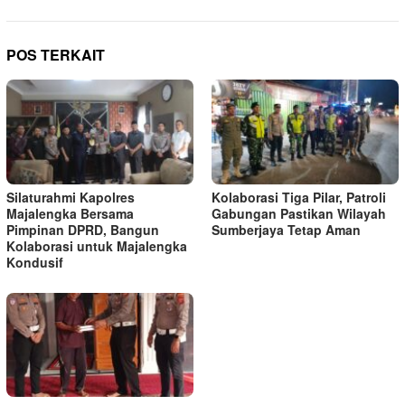
POS TERKAIT
Silaturahmi Kapolres
Kolaborasi Tiga Pilar, Patroli
Majalengka Bersama
Gabungan Pastikan Wilayah
Pimpinan DPRD, Bangun
Sumberjaya Tetap Aman
Kolaborasi untuk Majalengka
Kondusif