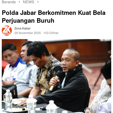
Beranda
NEWS
Polda Jabar Berkomitmen Kuat Bela
Perjuangan Buruh
Zona Kabar
29 November 2025
103 Dilihat