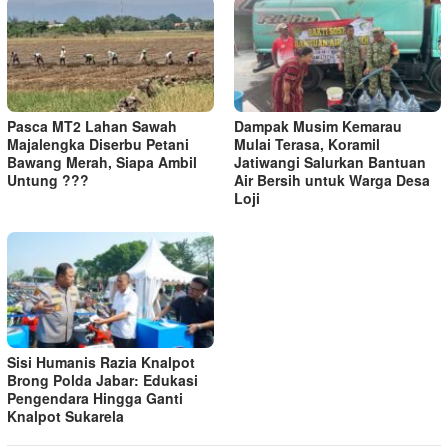
Pasca MT2 Lahan Sawah
Dampak Musim Kemarau
Majalengka Diserbu Petani
Mulai Terasa, Koramil
Bawang Merah, Siapa Ambil
Jatiwangi Salurkan Bantuan
Untung ???
Air Bersih untuk Warga Desa
Loji
Sisi Humanis Razia Knalpot
Brong Polda Jabar: Edukasi
Pengendara Hingga Ganti
Knalpot Sukarela