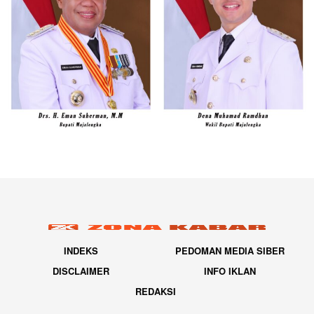
INDEKS
PEDOMAN MEDIA SIBER
DISCLAIMER
INFO IKLAN
REDAKSI