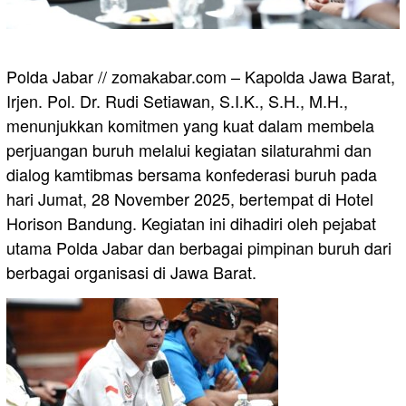
Polda Jabar // zomakabar.com – Kapolda Jawa Barat,
Irjen. Pol. Dr. Rudi Setiawan, S.I.K., S.H., M.H.,
menunjukkan komitmen yang kuat dalam membela
perjuangan buruh melalui kegiatan silaturahmi dan
dialog kamtibmas bersama konfederasi buruh pada
hari Jumat, 28 November 2025, bertempat di Hotel
Horison Bandung. Kegiatan ini dihadiri oleh pejabat
utama Polda Jabar dan berbagai pimpinan buruh dari
berbagai organisasi di Jawa Barat.