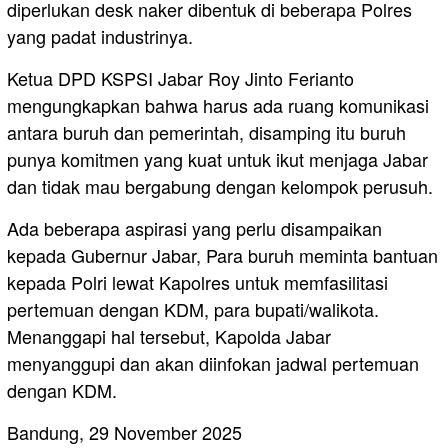
diperlukan desk naker dibentuk di beberapa Polres
yang padat industrinya.
Ketua DPD KSPSI Jabar Roy Jinto Ferianto
mengungkapkan bahwa harus ada ruang komunikasi
antara buruh dan pemerintah, disamping itu buruh
punya komitmen yang kuat untuk ikut menjaga Jabar
dan tidak mau bergabung dengan kelompok perusuh.
Ada beberapa aspirasi yang perlu disampaikan
kepada Gubernur Jabar, Para buruh meminta bantuan
kepada Polri lewat Kapolres untuk memfasilitasi
pertemuan dengan KDM, para bupati/walikota.
Menanggapi hal tersebut, Kapolda Jabar
menyanggupi dan akan diinfokan jadwal pertemuan
dengan KDM.
Bandung, 29 November 2025