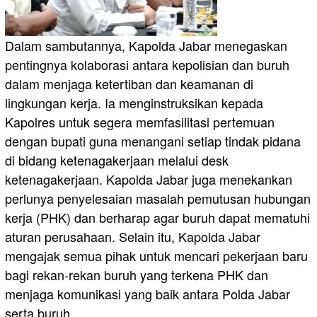
Dalam sambutannya, Kapolda Jabar menegaskan
pentingnya kolaborasi antara kepolisian dan buruh
dalam menjaga ketertiban dan keamanan di
lingkungan kerja. Ia menginstruksikan kepada
Kapolres untuk segera memfasilitasi pertemuan
dengan bupati guna menangani setiap tindak pidana
di bidang ketenagakerjaan melalui desk
ketenagakerjaan. Kapolda Jabar juga menekankan
perlunya penyelesaian masalah pemutusan hubungan
kerja (PHK) dan berharap agar buruh dapat mematuhi
aturan perusahaan. Selain itu, Kapolda Jabar
mengajak semua pihak untuk mencari pekerjaan baru
bagi rekan-rekan buruh yang terkena PHK dan
menjaga komunikasi yang baik antara Polda Jabar
serta buruh.