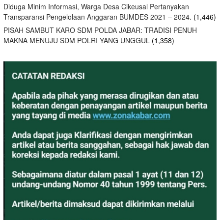
Diduga Minim Informasi, Warga Desa Cikeusal Pertanyakan
Transparansi Pengelolaan Anggaran BUMDES 2021 – 2024.
(1,446)
PISAH SAMBUT KARO SDM POLDA JABAR: TRADISI PENUH
MAKNA MENUJU SDM POLRI YANG UNGGUL
(1,358)