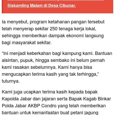
Siskamling Malam di Desa Cibunar.
Ia menyebut, program ketahanan pangan tersebut
telah menyerap sekitar 250 tenaga kerja lokal,
sehingga memberikan dampak ekonomi langsung
bagi masyarakat sekitar.
“Ini menjadi keberkahan bagi kampung kami. Bantuan
alsintan, pupuk, hingga sembako ini belum pernah
kami rasakan sebelumnya. Kami hanya bisa
mengucapkan terima kasih yang tak terhingga,”
tuturnya.
Kami juga ucapkan terima kasih kepada bapak
Kapolda Jabar dan jajaran serta Bapak Kagab Binkar
Polda Jabar AKBP Condro yang telah memberikan
bantuan untuk kemanfaatan buat petani jagung