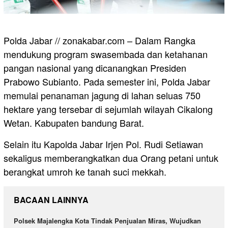
Polda Jabar // zonakabar.com – Dalam Rangka
mendukung program swasembada dan ketahanan
pangan nasional yang dicanangkan Presiden
Prabowo Subianto. Pada semester ini, Polda Jabar
memulai penanaman jagung di lahan seluas 750
hektare yang tersebar di sejumlah wilayah Cikalong
Wetan. Kabupaten bandung Barat.
Selain itu Kapolda Jabar Irjen Pol. Rudi Setiawan
sekaligus memberangkatkan dua Orang petani untuk
berangkat umroh ke tanah suci mekkah.
BACAAN LAINNYA
Polsek Majalengka Kota Tindak Penjualan Miras, Wujudkan