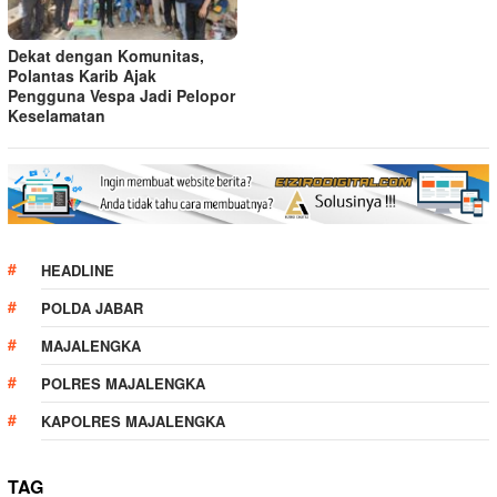
Dekat dengan Komunitas,
Polantas Karib Ajak
Pengguna Vespa Jadi Pelopor
Keselamatan
HEADLINE
POLDA JABAR
MAJALENGKA
POLRES MAJALENGKA
KAPOLRES MAJALENGKA
TAG