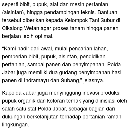
seperti bibit, pupuk, alat dan mesin pertanian
(alsintan), hingga pendampingan teknis. Bantuan
tersebut diberikan kepada Kelompok Tani Subur di
Cikalong Wetan agar proses tanam hingga panen
berjalan lebih optimal.
“Kami hadir dari awal, mulai pencarian lahan,
pemberian bibit, pupuk, alsintan, pendidikan
pertanian, sampai panen dan penyimpanan. Polda
Jabar juga memiliki dua gudang penyimpanan hasil
panen di Indramayu dan Subang,” jelasnya.
Kapolda Jabar juga menyinggung inovasi produksi
pupuk organik dari kotoran ternak yang diinisiasi oleh
salah satu staf Polda Jabar, sebagai bagian dari
dukungan berkelanjutan terhadap pertanian ramah
lingkungan.