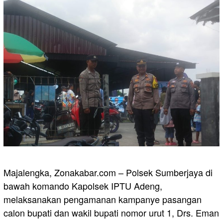
Majalengka, Zonakabar.com – Polsek Sumberjaya di
bawah komando Kapolsek IPTU Adeng,
melaksanakan pengamanan kampanye pasangan
calon bupati dan wakil bupati nomor urut 1, Drs. Eman