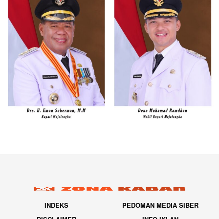
INDEKS
PEDOMAN MEDIA SIBER