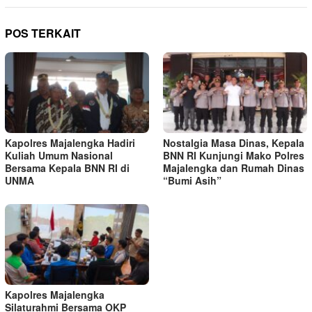
POS TERKAIT
Kapolres Majalengka Hadiri
Nostalgia Masa Dinas, Kepala
Kuliah Umum Nasional
BNN RI Kunjungi Mako Polres
Bersama Kepala BNN RI di
Majalengka dan Rumah Dinas
UNMA
“Bumi Asih”
Kapolres Majalengka
Silaturahmi Bersama OKP