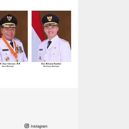
Instagram