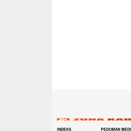
INDEKS
PEDOMAN MED