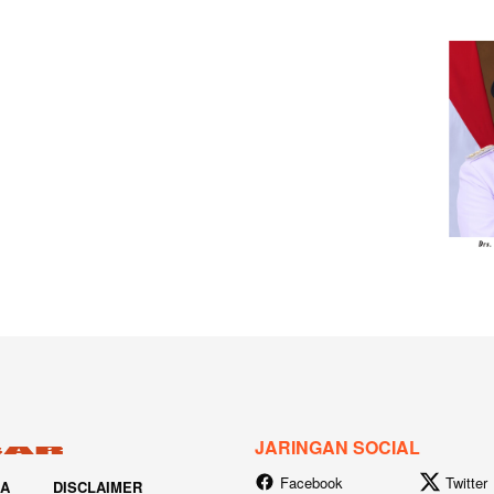
JARINGAN SOCIAL
Facebook
Twitter
IA
DISCLAIMER