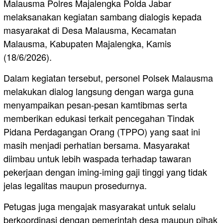
Malausma Polres Majalengka Polda Jabar
melaksanakan kegiatan sambang dialogis kepada
masyarakat di Desa Malausma, Kecamatan
Malausma, Kabupaten Majalengka, Kamis
(18/6/2026).
Dalam kegiatan tersebut, personel Polsek Malausma
melakukan dialog langsung dengan warga guna
menyampaikan pesan-pesan kamtibmas serta
memberikan edukasi terkait pencegahan Tindak
Pidana Perdagangan Orang (TPPO) yang saat ini
masih menjadi perhatian bersama. Masyarakat
diimbau untuk lebih waspada terhadap tawaran
pekerjaan dengan iming-iming gaji tinggi yang tidak
jelas legalitas maupun prosedurnya.
Petugas juga mengajak masyarakat untuk selalu
berkoordinasi dengan pemerintah desa maupun pihak