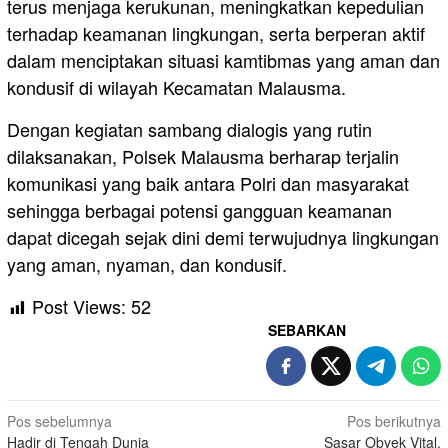
terus menjaga kerukunan, meningkatkan kepedulian
terhadap keamanan lingkungan, serta berperan aktif
dalam menciptakan situasi kamtibmas yang aman dan
kondusif di wilayah Kecamatan Malausma.
Dengan kegiatan sambang dialogis yang rutin
dilaksanakan, Polsek Malausma berharap terjalin
komunikasi yang baik antara Polri dan masyarakat
sehingga berbagai potensi gangguan keamanan
dapat dicegah sejak dini demi terwujudnya lingkungan
yang aman, nyaman, dan kondusif.
Post Views:
52
SEBARKAN
Navigasi
Pos sebelumnya
Pos berikutnya
Hadir di Tengah Dunia
Sasar Obyek Vital,