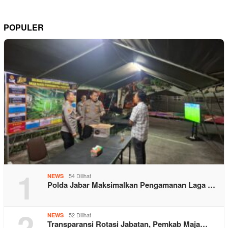
POPULER
1
54 Dilihat
NEWS
Polda Jabar Maksimalkan Pengamanan Laga …
2
52 Dilihat
NEWS
Transparansi Rotasi Jabatan, Pemkab Maja…