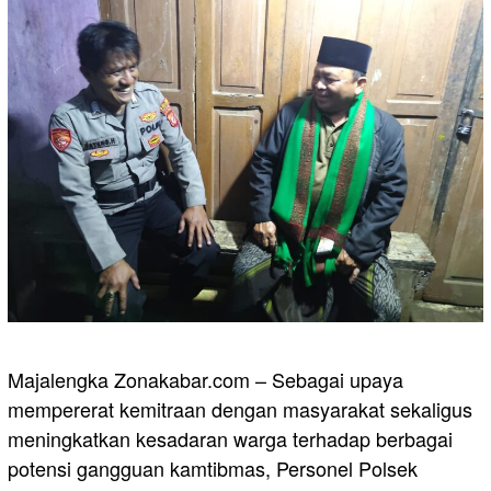
Majalengka Zonakabar.com – Sebagai upaya
mempererat kemitraan dengan masyarakat sekaligus
meningkatkan kesadaran warga terhadap berbagai
potensi gangguan kamtibmas, Personel Polsek