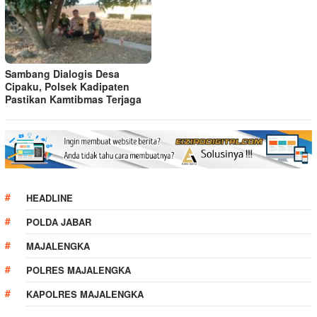
Sambang Dialogis Desa
Cipaku, Polsek Kadipaten
Pastikan Kamtibmas Terjaga
HEADLINE
POLDA JABAR
MAJALENGKA
POLRES MAJALENGKA
KAPOLRES MAJALENGKA