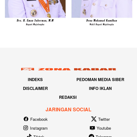
INDEKS
PEDOMAN MEDIA SIBER
DISCLAIMER
INFO IKLAN
REDAKSI
JARINGAN SOCIAL
Facebook
Twitter
Instagram
Youtube
Tiktok
Telegram