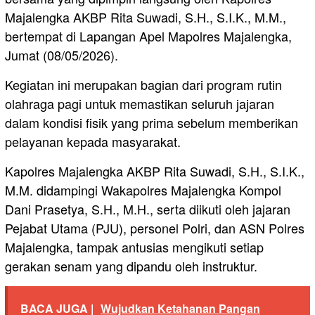
Majalengka AKBP Rita Suwadi, S.H., S.I.K., M.M.,
bertempat di Lapangan Apel Mapolres Majalengka,
Jumat (08/05/2026).
Kegiatan ini merupakan bagian dari program rutin
olahraga pagi untuk memastikan seluruh jajaran
dalam kondisi fisik yang prima sebelum memberikan
pelayanan kepada masyarakat.
Kapolres Majalengka AKBP Rita Suwadi, S.H., S.I.K.,
M.M. didampingi Wakapolres Majalengka Kompol
Dani Prasetya, S.H., M.H., serta diikuti oleh jajaran
Pejabat Utama (PJU), personel Polri, dan ASN Polres
Majalengka, tampak antusias mengikuti setiap
gerakan senam yang dipandu oleh instruktur.
BACA JUGA |
Wujudkan Ketahanan Pangan