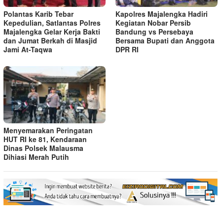
Polantas Karib Tebar
Kapolres Majalengka Hadiri
Kepedulian, Satlantas Polres
Kegiatan Nobar Persib
Majalengka Gelar Kerja Bakti
Bandung vs Persebaya
dan Jumat Berkah di Masjid
Bersama Bupati dan Anggota
Jami At-Taqwa
DPR RI
Menyemarakan Peringatan
HUT RI ke 81, Kendaraan
Dinas Polsek Malausma
Dihiasi Merah Putih