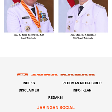
INDEKS
PEDOMAN MEDIA SIBER
DISCLAIMER
INFO IKLAN
REDAKSI
JARINGAN SOCIAL