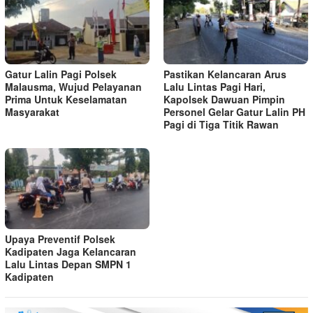
Gatur Lalin Pagi Polsek
Pastikan Kelancaran Arus
Malausma, Wujud Pelayanan
Lalu Lintas Pagi Hari,
Prima Untuk Keselamatan
Kapolsek Dawuan Pimpin
Masyarakat
Personel Gelar Gatur Lalin PH
Pagi di Tiga Titik Rawan
Upaya Preventif Polsek
Kadipaten Jaga Kelancaran
Lalu Lintas Depan SMPN 1
Kadipaten