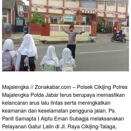
Majalengka // Zonakabar.com – Polsek Cikijing Polres
Majalengka Polda Jabar terus berupaya memastikan
kelancaran arus lalu lintas serta meningkatkan
keamanan dan keselamatan pengguna jalan. Ps.
Panit Samapta I Aiptu Eman Subagja melaksanakan
Pelayanan Gatur Lalin di Jl. Raya Cikijing-Talaga,