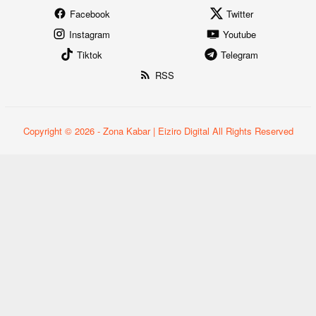
Facebook
Twitter
Instagram
Youtube
Tiktok
Telegram
RSS
Copyright © 2026 - Zona Kabar | Eiziro Digital All Rights Reserved