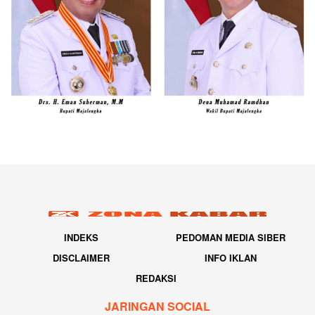
INDEKS
PEDOMAN MEDIA SIBER
DISCLAIMER
INFO IKLAN
REDAKSI
JARINGAN SOCIAL