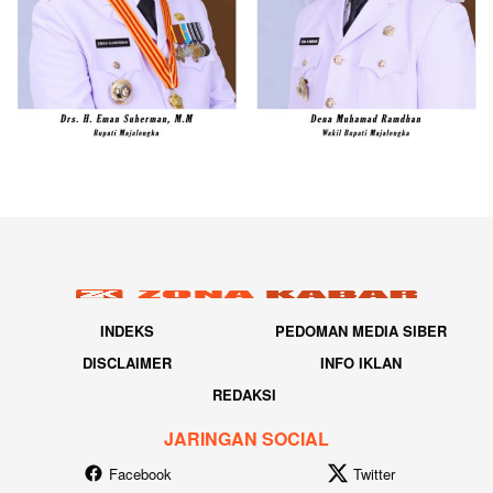
INDEKS
PEDOMAN MEDIA SIBER
DISCLAIMER
INFO IKLAN
REDAKSI
JARINGAN SOCIAL
Facebook
Twitter