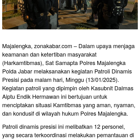
Majalengka, zonakabar.com – Dalam upaya menjaga
keamanan dan ketertiban masyarakat
(Harkamtibmas), Sat Samapta Polres Majalengka
Polda Jabar melaksanakan kegiatan Patroli Dinamis
Presisi pada malam hari, Minggu (13/01/2025).
Kegiatan patroli yang dipimpin oleh Kasubnit Dalmas
Aiptu Endik Hermawan ini bertujuan untuk
menciptakan situasi Kamtibmas yang aman, nyaman,
dan kondusif di wilayah hukum Polres Majalengka.
Patroli dinamis presisi ini melibatkan 12 personel,
yang secara terkoordinasi melakukan pemantauan di