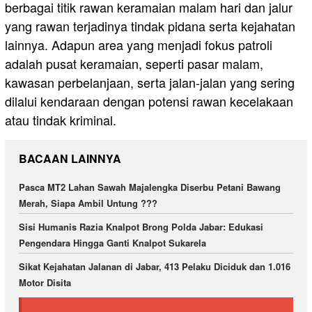
berbagai titik rawan keramaian malam hari dan jalur
yang rawan terjadinya tindak pidana serta kejahatan
lainnya. Adapun area yang menjadi fokus patroli
adalah pusat keramaian, seperti pasar malam,
kawasan perbelanjaan, serta jalan-jalan yang sering
dilalui kendaraan dengan potensi rawan kecelakaan
atau tindak kriminal.
BACAAN LAINNYA
Pasca MT2 Lahan Sawah Majalengka Diserbu Petani Bawang
Merah, Siapa Ambil Untung ???
Sisi Humanis Razia Knalpot Brong Polda Jabar: Edukasi
Pengendara Hingga Ganti Knalpot Sukarela
Sikat Kejahatan Jalanan di Jabar, 413 Pelaku Diciduk dan 1.016
Motor Disita