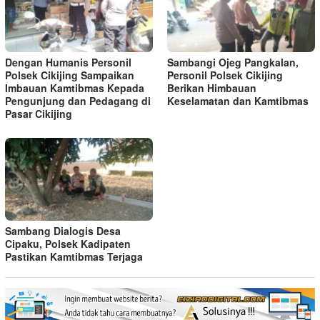
Dengan Humanis Personil
Sambangi Ojeg Pangkalan,
Polsek Cikijing Sampaikan
Personil Polsek Cikijing
Imbauan Kamtibmas Kepada
Berikan Himbauan
Pengunjung dan Pedagang di
Keselamatan dan Kamtibmas
Pasar Cikijing
Sambang Dialogis Desa
Cipaku, Polsek Kadipaten
Pastikan Kamtibmas Terjaga