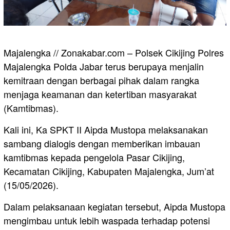
Majalengka // Zonakabar.com – Polsek Cikijing Polres
Majalengka Polda Jabar terus berupaya menjalin
kemitraan dengan berbagai pihak dalam rangka
menjaga keamanan dan ketertiban masyarakat
(Kamtibmas).
Kali ini, Ka SPKT II Aipda Mustopa melaksanakan
sambang dialogis dengan memberikan imbauan
kamtibmas kepada pengelola Pasar Cikijing,
Kecamatan Cikijing, Kabupaten Majalengka, Jum’at
(15/05/2026).
Dalam pelaksanaan kegiatan tersebut, Aipda Mustopa
mengimbau untuk lebih waspada terhadap potensi