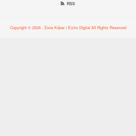
RSS
Copyright © 2026 - Zona Kabar | Eiziro Digital All Rights Reserved