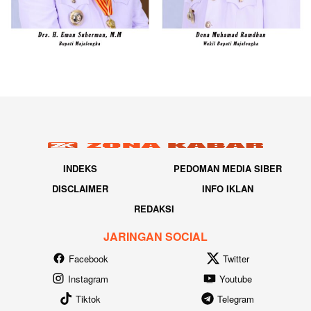
INDEKS
PEDOMAN MEDIA SIBER
DISCLAIMER
INFO IKLAN
REDAKSI
JARINGAN SOCIAL
Facebook
Twitter
Instagram
Youtube
Tiktok
Telegram