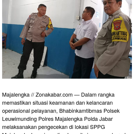
Majalengka // Zonakabar.com — Dalam rangka
memastikan situasi keamanan dan kelancaran
operasional pelayanan, Bhabinkamtibmas Polsek
Leuwimunding Polres Majalengka Polda Jabar
melaksanakan pengecekan di lokasi SPPG