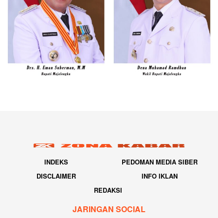
INDEKS
PEDOMAN MEDIA SIBER
DISCLAIMER
INFO IKLAN
REDAKSI
JARINGAN SOCIAL