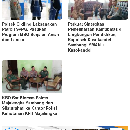
Polsek Cikijing Laksanakan
Perkuat Sinergitas
Patroli SPPG, Pastikan
Pemeliharaan Kamtibmas di
Program MBG Berjalan Aman
Lingkungan Pendidikan,
dan Lancar
Kapolsek Kasokandel
Sambangi SMAN 1
Kasokandel
KBO Sat Binmas Polres
Majalengka Sambang dan
Silaturahmi ke Kantor Polisi
Kehutanan KPH Majalengka