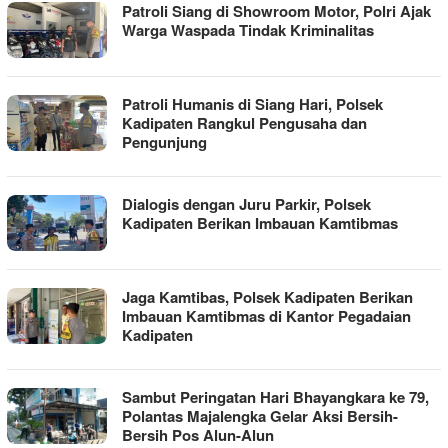
Patroli Siang di Showroom Motor, Polri Ajak
Warga Waspada Tindak Kriminalitas
Patroli Humanis di Siang Hari, Polsek
Kadipaten Rangkul Pengusaha dan
Pengunjung
Dialogis dengan Juru Parkir, Polsek
Kadipaten Berikan Imbauan Kamtibmas
Jaga Kamtibas, Polsek Kadipaten Berikan
Imbauan Kamtibmas di Kantor Pegadaian
Kadipaten
Sambut Peringatan Hari Bhayangkara ke 79,
Polantas Majalengka Gelar Aksi Bersih-
Bersih Pos Alun-Alun