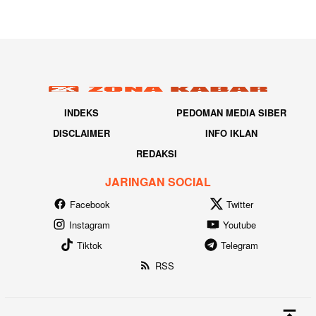
INDEKS
PEDOMAN MEDIA SIBER
DISCLAIMER
INFO IKLAN
REDAKSI
JARINGAN SOCIAL
Facebook
Twitter
Instagram
Youtube
Tiktok
Telegram
RSS