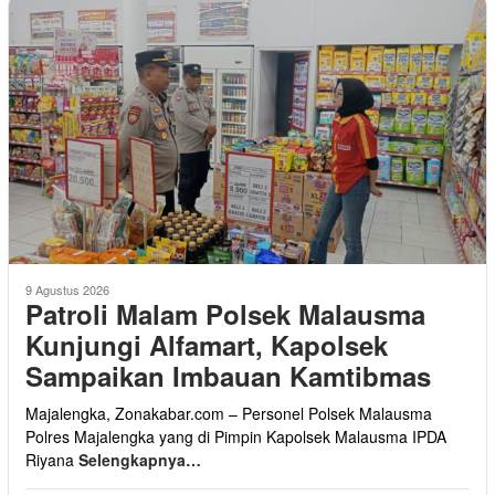
9 Agustus 2026
Patroli Malam Polsek Malausma
Kunjungi Alfamart, Kapolsek
Sampaikan Imbauan Kamtibmas
Majalengka, Zonakabar.com – Personel Polsek Malausma
Polres Majalengka yang di Pimpin Kapolsek Malausma IPDA
Riyana
Selengkapnya…