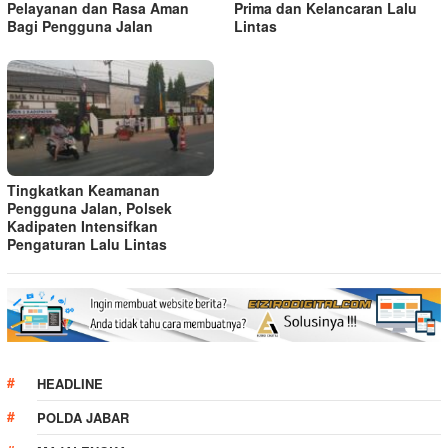
Pelayanan dan Rasa Aman
Prima dan Kelancaran Lalu
Bagi Pengguna Jalan
Lintas
Tingkatkan Keamanan
Pengguna Jalan, Polsek
Kadipaten Intensifkan
Pengaturan Lalu Lintas
HEADLINE
POLDA JABAR