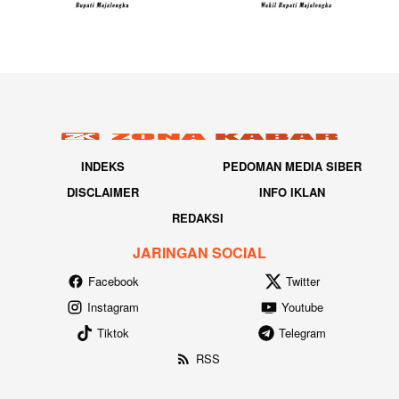
INDEKS
PEDOMAN MEDIA SIBER
DISCLAIMER
INFO IKLAN
REDAKSI
JARINGAN SOCIAL
Facebook
Twitter
Instagram
Youtube
Tiktok
Telegram
RSS