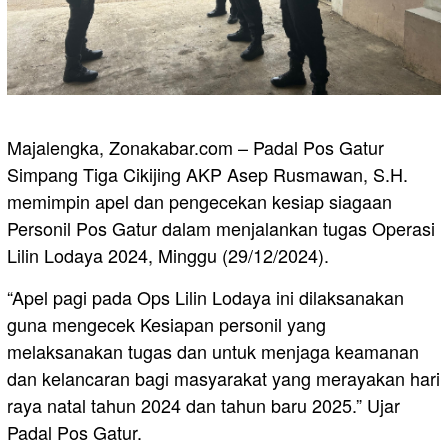
Majalengka, Zonakabar.com – Padal Pos Gatur
Simpang Tiga Cikijing AKP Asep Rusmawan, S.H.
memimpin apel dan pengecekan kesiap siagaan
Personil Pos Gatur dalam menjalankan tugas Operasi
Lilin Lodaya 2024, Minggu (29/12/2024).
“Apel pagi pada Ops Lilin Lodaya ini dilaksanakan
guna mengecek Kesiapan personil yang
melaksanakan tugas dan untuk menjaga keamanan
dan kelancaran bagi masyarakat yang merayakan hari
raya natal tahun 2024 dan tahun baru 2025.” Ujar
Padal Pos Gatur.