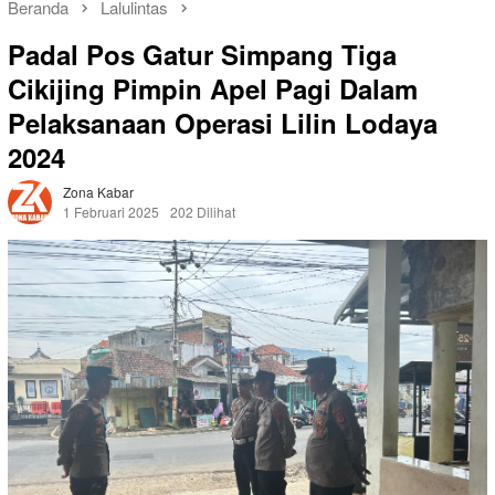
Beranda
Lalulintas
Padal Pos Gatur Simpang Tiga
Cikijing Pimpin Apel Pagi Dalam
Pelaksanaan Operasi Lilin Lodaya
2024
Zona Kabar
1 Februari 2025
202 Dilihat