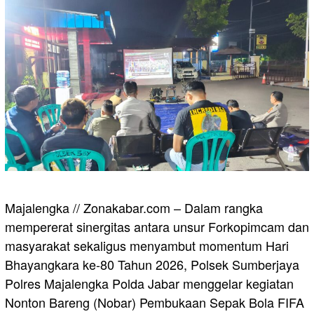
Majalengka // Zonakabar.com – Dalam rangka
mempererat sinergitas antara unsur Forkopimcam dan
masyarakat sekaligus menyambut momentum Hari
Bhayangkara ke-80 Tahun 2026, Polsek Sumberjaya
Polres Majalengka Polda Jabar menggelar kegiatan
Nonton Bareng (Nobar) Pembukaan Sepak Bola FIFA