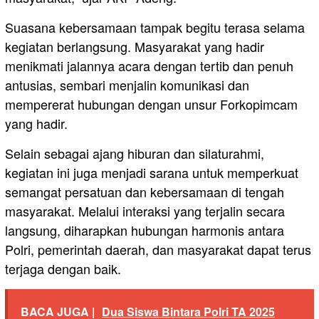
Suasana kebersamaan tampak begitu terasa selama
kegiatan berlangsung. Masyarakat yang hadir
menikmati jalannya acara dengan tertib dan penuh
antusias, sembari menjalin komunikasi dan
mempererat hubungan dengan unsur Forkopimcam
yang hadir.
Selain sebagai ajang hiburan dan silaturahmi,
kegiatan ini juga menjadi sarana untuk memperkuat
semangat persatuan dan kebersamaan di tengah
masyarakat. Melalui interaksi yang terjalin secara
langsung, diharapkan hubungan harmonis antara
Polri, pemerintah daerah, dan masyarakat dapat terus
terjaga dengan baik.
BACA JUGA |
Dua Siswa Bintara Polri TA 2025