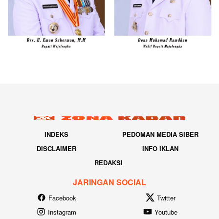
INDEKS
PEDOMAN MEDIA SIBER
DISCLAIMER
INFO IKLAN
REDAKSI
JARINGAN SOCIAL
Facebook
Twitter
Instagram
Youtube