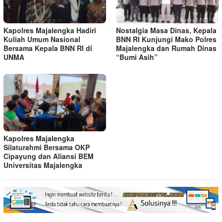
Kapolres Majalengka Hadiri
Nostalgia Masa Dinas, Kepala
Kuliah Umum Nasional
BNN RI Kunjungi Mako Polres
Bersama Kepala BNN RI di
Majalengka dan Rumah Dinas
UNMA
“Bumi Asih”
Kapolres Majalengka
Silaturahmi Bersama OKP
Cipayung dan Aliansi BEM
Universitas Majalengka