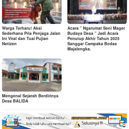
Warga Terharu! Aksi
Acara ” Ngarumat Seni Mager
Sederhana Pria Penjaga Jalan
Budaya Desa ” Jadi Acara
Ini Viral dan Tuai Pujian
Penutup Akhir Tahun 2025
Netizen
Sanggar Campaka Bodas
Majalengka.
Mengenal Sejarah Berdirinya
Desa BALIDA