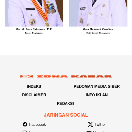
INDEKS
PEDOMAN MEDIA SIBER
DISCLAIMER
INFO IKLAN
REDAKSI
JARINGAN SOCIAL
Facebook
Twitter