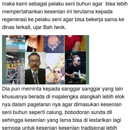
maka kami sebagai pelaku seni buhun agar bisa lebih
mempertahankan kesenian ini terutama kepada
regenerasi ke pelaku seni agar bisa bekerja sama ke
dinas terkait, ujar Bah Iwok.
Dia pun meminta kepada sanggar sanggar yang lain
khususnya berada di majalengka alangkah lebih elok
nya dalam pagelaran nya agar dimasukan kesenian
seni buhun seperti calung, bobodoran sunda dll
sehingga kesenian yang lama bisa di lestarikan lagi
semoga untuk kesenian kesenian tradisional lebih