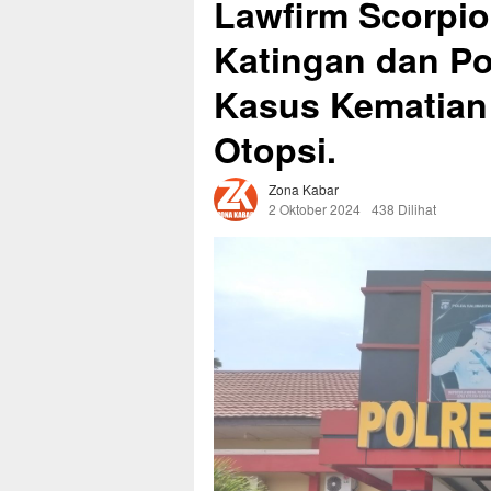
Lawfirm Scorpio
Katingan dan Po
Kasus Kematian 
Otopsi.
Zona Kabar
2 Oktober 2024
438 Dilihat