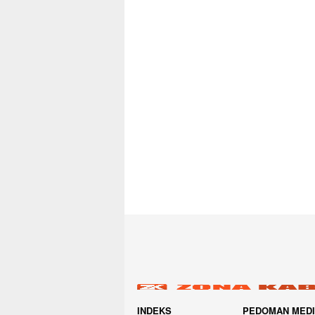
INDEKS
PEDOMAN MED