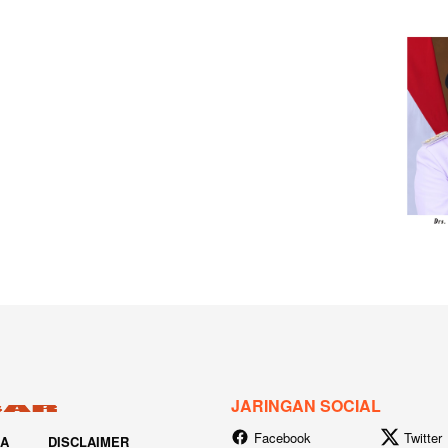
JARINGAN SOCIAL
Facebook
Twitter
IA
DISCLAIMER