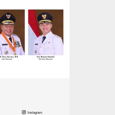
Instagram