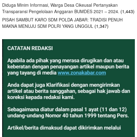
Diduga Minim Informasi, Warga Desa Cikeusal Pertanyakan
Transparansi Pengelolaan Anggaran BUMDES 2021 – 2024.
(1,443)
PISAH SAMBUT KARO SDM POLDA JABAR: TRADISI PENUH
MAKNA MENUJU SDM POLRI YANG UNGGUL
(1,347)