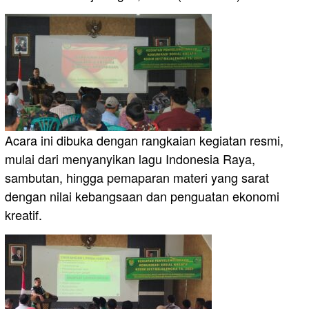
Acara ini dibuka dengan rangkaian kegiatan resmi,
mulai dari menyanyikan lagu Indonesia Raya,
sambutan, hingga pemaparan materi yang sarat
dengan nilai kebangsaan dan penguatan ekonomi
kreatif.