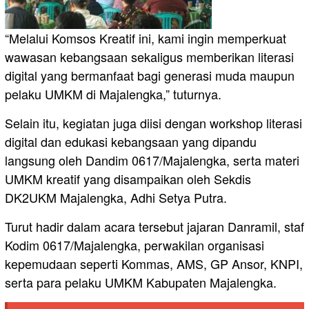
“Melalui Komsos Kreatif ini, kami ingin memperkuat
wawasan kebangsaan sekaligus memberikan literasi
digital yang bermanfaat bagi generasi muda maupun
pelaku UMKM di Majalengka,” tuturnya.
Selain itu, kegiatan juga diisi dengan workshop literasi
digital dan edukasi kebangsaan yang dipandu
langsung oleh Dandim 0617/Majalengka, serta materi
UMKM kreatif yang disampaikan oleh Sekdis
DK2UKM Majalengka, Adhi Setya Putra.
Turut hadir dalam acara tersebut jajaran Danramil, staf
Kodim 0617/Majalengka, perwakilan organisasi
kepemudaan seperti Kommas, AMS, GP Ansor, KNPI,
serta para pelaku UMKM Kabupaten Majalengka.