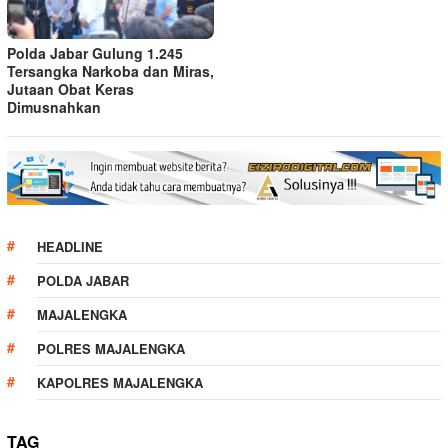
Polda Jabar Gulung 1.245
Tersangka Narkoba dan Miras,
Jutaan Obat Keras
Dimusnahkan
HEADLINE
POLDA JABAR
MAJALENGKA
POLRES MAJALENGKA
KAPOLRES MAJALENGKA
TAG