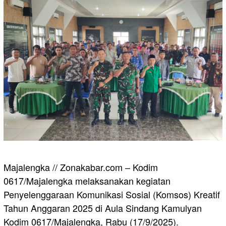
Majalengka // Zonakabar.com – Kodim
0617/Majalengka melaksanakan kegiatan
Penyelenggaraan Komunikasi Sosial (Komsos) Kreatif
Tahun Anggaran 2025 di Aula Sindang Kamulyan
Kodim 0617/Majalengka, Rabu (17/9/2025).