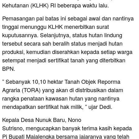
Kehutanan (KLHK) RI beberapa waktu lalu.
Pemasangan pal batas ini sebagai awal dan nantinya
tinggal menunggu KLHK menerbitkan surat
kuputusannya. Selanjutnya, status hutan lindung
tersebut secara sah beralih status menjadi hutan
produksi, kemudian diserahkan kepada setiap warga
setempat menjadi sertifikat tanah yang diterbitkan
BPN.
” Sebanyak 10,10 hektar Tanah Objek Reporma
Agraria (TORA) yang akan di distribusikan dalam
rangka penataan kawasan hutan yang nantinya
mendapatkan sertifikat hak milik, ” ujar Dedi.
Kepala Desa Nunuk Baru, Nono
Sutrisno, mengucapkan banyak terima kasih kepada
Pj Bupati Majalengka bersama jajaranya yang telah