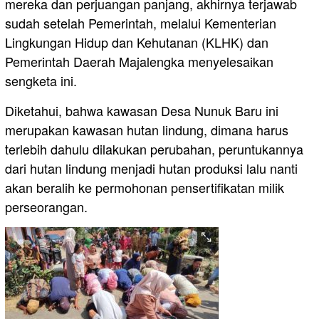
mereka dan perjuangan panjang, akhirnya terjawab
sudah setelah Pemerintah, melalui Kementerian
Lingkungan Hidup dan Kehutanan (KLHK) dan
Pemerintah Daerah Majalengka menyelesaikan
sengketa ini.
Diketahui, bahwa kawasan Desa Nunuk Baru ini
merupakan kawasan hutan lindung, dimana harus
terlebih dahulu dilakukan perubahan, peruntukannya
dari hutan lindung menjadi hutan produksi lalu nanti
akan beralih ke permohonan pensertifikatan milik
perseorangan.