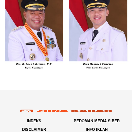
INDEKS
PEDOMAN MEDIA SIBER
DISCLAIMER
INFO IKLAN