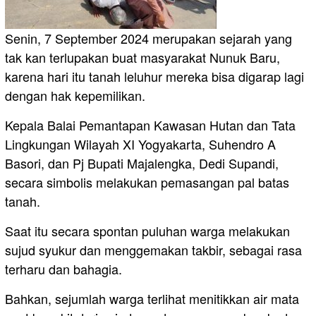
Senin, 7 September 2024 merupakan sejarah yang
tak kan terlupakan buat masyarakat Nunuk Baru,
karena hari itu tanah leluhur mereka bisa digarap lagi
dengan hak kepemilikan.
Kepala Balai Pemantapan Kawasan Hutan dan Tata
Lingkungan Wilayah XI Yogyakarta, Suhendro A
Basori, dan Pj Bupati Majalengka, Dedi Supandi,
secara simbolis melakukan pemasangan pal batas
tanah.
Saat itu secara spontan puluhan warga melakukan
sujud syukur dan menggemakan takbir, sebagai rasa
terharu dan bahagia.
Bahkan, sejumlah warga terlihat menitikkan air mata