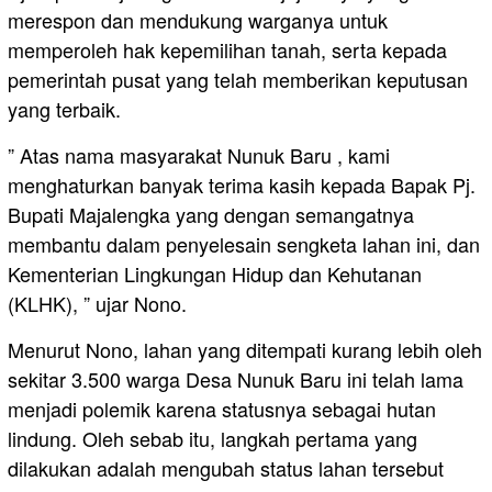
merespon dan mendukung warganya untuk
memperoleh hak kepemilihan tanah, serta kepada
pemerintah pusat yang telah memberikan keputusan
yang terbaik.
” Atas nama masyarakat Nunuk Baru , kami
menghaturkan banyak terima kasih kepada Bapak Pj.
Bupati Majalengka yang dengan semangatnya
membantu dalam penyelesain sengketa lahan ini, dan
Kementerian Lingkungan Hidup dan Kehutanan
(KLHK), ” ujar Nono.
Menurut Nono, lahan yang ditempati kurang lebih oleh
sekitar 3.500 warga Desa Nunuk Baru ini telah lama
menjadi polemik karena statusnya sebagai hutan
lindung. Oleh sebab itu, langkah pertama yang
dilakukan adalah mengubah status lahan tersebut