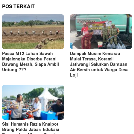
POS TERKAIT
Pasca MT2 Lahan Sawah
Dampak Musim Kemarau
Majalengka Diserbu Petani
Mulai Terasa, Koramil
Bawang Merah, Siapa Ambil
Jatiwangi Salurkan Bantuan
Untung ???
Air Bersih untuk Warga Desa
Loji
Sisi Humanis Razia Knalpot
Brong Polda Jabar: Edukasi