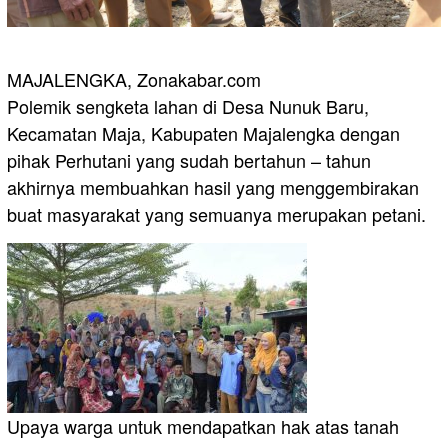
MAJALENGKA, Zonakabar.com
Polemik sengketa lahan di Desa Nunuk Baru,
Kecamatan Maja, Kabupaten Majalengka dengan
pihak Perhutani yang sudah bertahun – tahun
akhirnya membuahkan hasil yang menggembirakan
buat masyarakat yang semuanya merupakan petani.
Upaya warga untuk mendapatkan hak atas tanah