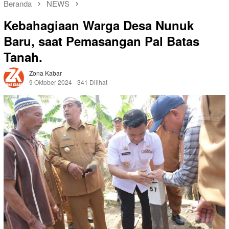
Beranda
NEWS
Kebahagiaan Warga Desa Nunuk
Baru, saat Pemasangan Pal Batas
Tanah.
Zona Kabar
9 Oktober 2024
341 Dilihat