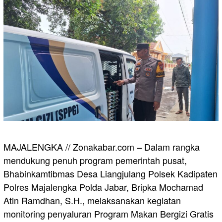
MAJALENGKA // Zonakabar.com – Dalam rangka
mendukung penuh program pemerintah pusat,
Bhabinkamtibmas Desa Liangjulang Polsek Kadipaten
Polres Majalengka Polda Jabar, Bripka Mochamad
Atin Ramdhan, S.H., melaksanakan kegiatan
monitoring penyaluran Program Makan Bergizi Gratis