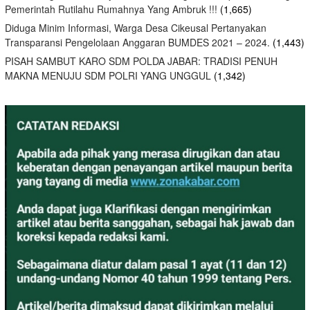
Pemerintah Rutilahu Rumahnya Yang Ambruk !!!
(1,665)
Diduga Minim Informasi, Warga Desa Cikeusal Pertanyakan
Transparansi Pengelolaan Anggaran BUMDES 2021 – 2024.
(1,443)
PISAH SAMBUT KARO SDM POLDA JABAR: TRADISI PENUH
MAKNA MENUJU SDM POLRI YANG UNGGUL
(1,342)