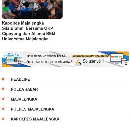
Kapolres Majalengka
Silaturahmi Bersama OKP
Cipayung dan Aliansi BEM
Universitas Majalengka
HEADLINE
POLDA JABAR
MAJALENGKA
POLRES MAJALENGKA
KAPOLRES MAJALENGKA