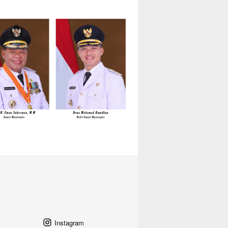
Instagram