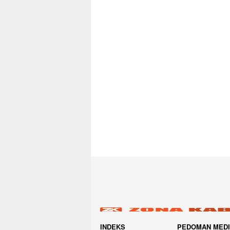
INDEKS
PEDOMAN MED