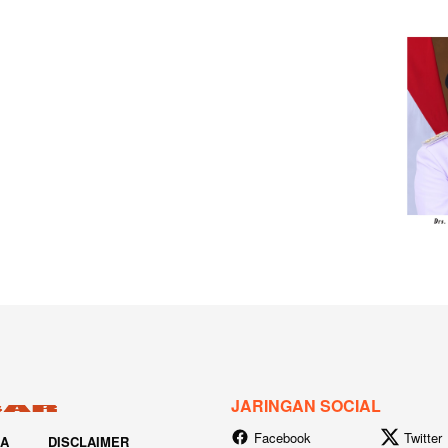
JARINGAN SOCIAL
Facebook
Twitter
IA
DISCLAIMER