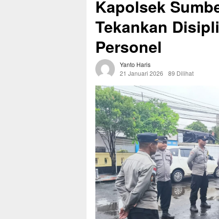
Kapolsek Sumber
Tekankan Disipl
Personel
Yanto Haris
21 Januari 2026
89 Dilihat