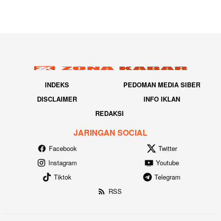
INDEKS
PEDOMAN MEDIA SIBER
DISCLAIMER
INFO IKLAN
REDAKSI
JARINGAN SOCIAL
Facebook
Twitter
Instagram
Youtube
Tiktok
Telegram
RSS