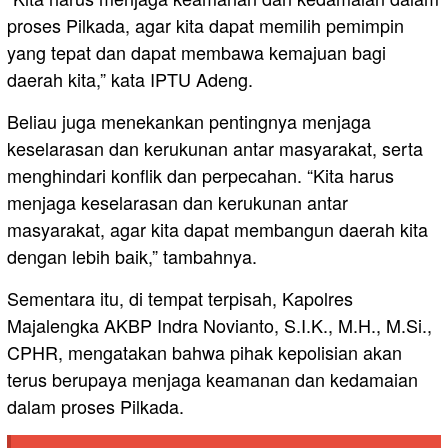
proses Pilkada, agar kita dapat memilih pemimpin
yang tepat dan dapat membawa kemajuan bagi
daerah kita,” kata IPTU Adeng.
Beliau juga menekankan pentingnya menjaga
keselarasan dan kerukunan antar masyarakat, serta
menghindari konflik dan perpecahan. “Kita harus
menjaga keselarasan dan kerukunan antar
masyarakat, agar kita dapat membangun daerah kita
dengan lebih baik,” tambahnya.
Sementara itu, di tempat terpisah, Kapolres
Majalengka AKBP Indra Novianto, S.I.K., M.H., M.Si.,
CPHR, mengatakan bahwa pihak kepolisian akan
terus berupaya menjaga keamanan dan kedamaian
dalam proses Pilkada.