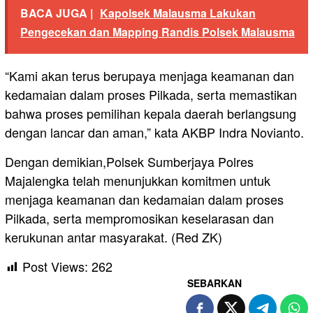
BACA JUGA |
Kapolsek Malausma Lakukan
Pengecekan dan Mapping Randis Polsek Malausma
“Kami akan terus berupaya menjaga keamanan dan
kedamaian dalam proses Pilkada, serta memastikan
bahwa proses pemilihan kepala daerah berlangsung
dengan lancar dan aman,” kata AKBP Indra Novianto.
Dengan demikian,Polsek Sumberjaya Polres
Majalengka telah menunjukkan komitmen untuk
menjaga keamanan dan kedamaian dalam proses
Pilkada, serta mempromosikan keselarasan dan
kerukunan antar masyarakat. (Red ZK)
Post Views:
262
SEBARKAN