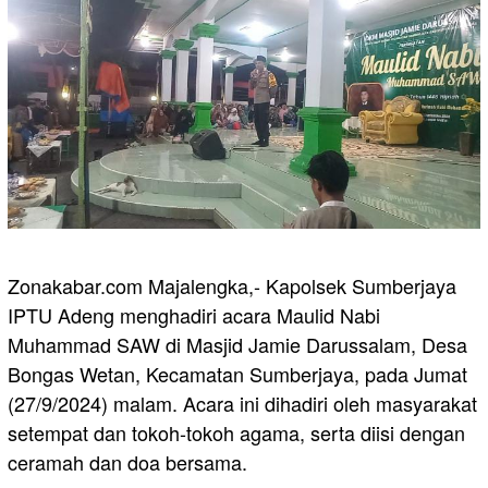
Zonakabar.com Majalengka,- Kapolsek Sumberjaya
IPTU Adeng menghadiri acara Maulid Nabi
Muhammad SAW di Masjid Jamie Darussalam, Desa
Bongas Wetan, Kecamatan Sumberjaya, pada Jumat
(27/9/2024) malam. Acara ini dihadiri oleh masyarakat
setempat dan tokoh-tokoh agama, serta diisi dengan
ceramah dan doa bersama.