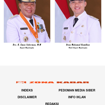
INDEKS
PEDOMAN MEDIA SIBER
DISCLAIMER
INFO IKLAN
REDAKSI