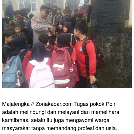
Majalengka // Zonakabar.com Tugas pokok Polri
adalah melindungi dan melayani dan memelihara
kamtibmas, selain itu juga mengayomi warga
masyarakat tanpa memandang profesi dan usia.